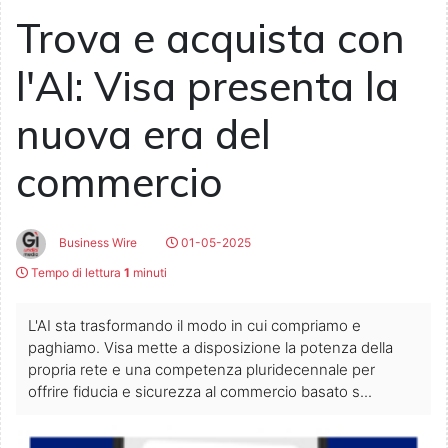
Trova e acquista con
l'AI: Visa presenta la
nuova era del
commercio
Business Wire
01-05-2025
Tempo di lettura
1
minuti
L'AI sta trasformando il modo in cui compriamo e
paghiamo. Visa mette a disposizione la potenza della
propria rete e una competenza pluridecennale per
offrire fiducia e sicurezza al commercio basato s...