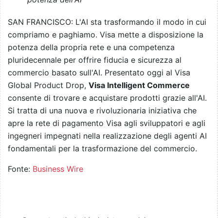
SAN FRANCISCO: L'AI sta trasformando il modo in cui
compriamo e paghiamo. Visa mette a disposizione la
potenza della propria rete e una competenza
pluridecennale per offrire fiducia e sicurezza al
commercio basato sull'AI. Presentato oggi al Visa
Global Product Drop,
Visa Intelligent Commerce
consente di trovare e acquistare prodotti grazie all'AI.
Si tratta di una nuova e rivoluzionaria iniziativa che
apre la rete di pagamento Visa agli sviluppatori e agli
ingegneri impegnati nella realizzazione degli agenti AI
fondamentali per la trasformazione del commercio.
Fonte:
Business Wire