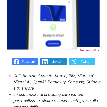
Business Wire
Collaborazioni con Anthropic, IBM, Microsoft,
Mistral AI, OpenAI, Perplexity, Samsung, Stripe e
altri ancora
Le esperienze di shopping saranno più
personalizzate, sicure e convenienti grazie alla
potenza dell'AI