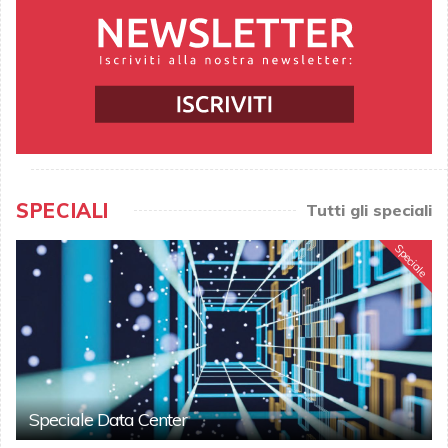
SPECIALI
Tutti gli speciali
Speciale
Speciale Data Center