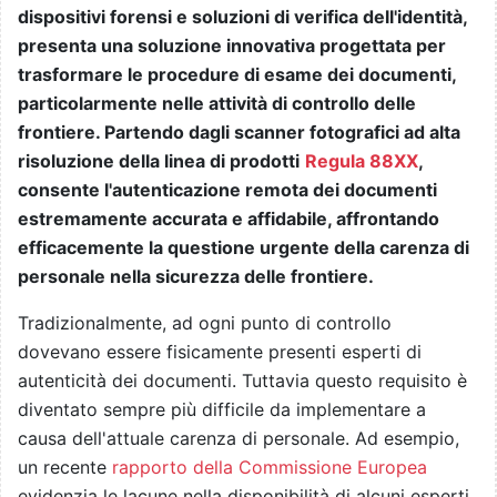
dispositivi forensi e soluzioni di verifica dell'identità,
presenta una soluzione innovativa progettata per
trasformare le procedure di esame dei documenti,
particolarmente nelle attività di controllo delle
frontiere. Partendo dagli scanner fotografici ad alta
risoluzione della linea di prodotti
Regula 88XX
,
consente l'autenticazione remota dei documenti
estremamente accurata e affidabile, affrontando
efficacemente la questione urgente della carenza di
personale nella sicurezza delle frontiere.
Tradizionalmente, ad ogni punto di controllo
dovevano essere fisicamente presenti esperti di
autenticità dei documenti. Tuttavia questo requisito è
diventato sempre più difficile da implementare a
causa dell'attuale carenza di personale. Ad esempio,
un recente
rapporto della Commissione Europea
evidenzia le lacune nella disponibilità di alcuni esperti