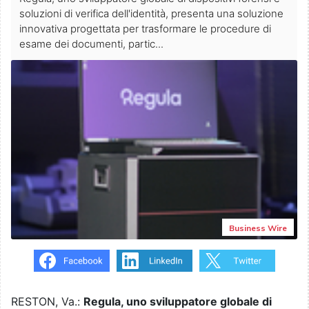
soluzioni di verifica dell'identità, presenta una soluzione
innovativa progettata per trasformare le procedure di
esame dei documenti, partic...
Business Wire
RESTON, Va.:
Regula, uno sviluppatore globale di