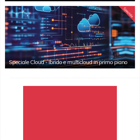
Speciale
Speciale Cloud - Ibrido e multicloud in primo piano