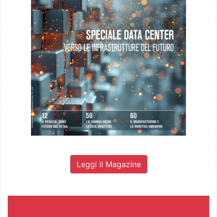
Leggi il Magazine