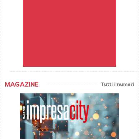
MAGAZINE
Tutti i numeri