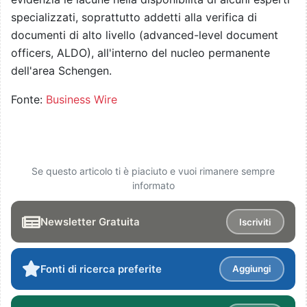
specializzati, soprattutto addetti alla verifica di
documenti di alto livello (advanced-level document
officers, ALDO), all'interno del nucleo permanente
dell'area Schengen.
Fonte:
Business Wire
Se questo articolo ti è piaciuto e vuoi rimanere sempre
informato
Newsletter Gratuita
Iscriviti
Fonti di ricerca preferite
Aggiungi