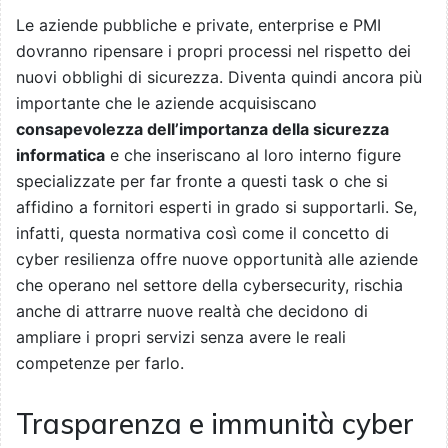
Le aziende pubbliche e private, enterprise e PMI
dovranno ripensare i propri processi nel rispetto dei
nuovi obblighi di sicurezza. Diventa quindi ancora più
importante che le aziende acquisiscano
consapevolezza dell’importanza della sicurezza
informatica
e che inseriscano al loro interno figure
specializzate per far fronte a questi task o che si
affidino a fornitori esperti in grado si supportarli. Se,
infatti, questa normativa così come il concetto di
cyber resilienza offre nuove opportunità alle aziende
che operano nel settore della cybersecurity, rischia
anche di attrarre nuove realtà che decidono di
ampliare i propri servizi senza avere le reali
competenze per farlo.
Trasparenza e immunità cyber