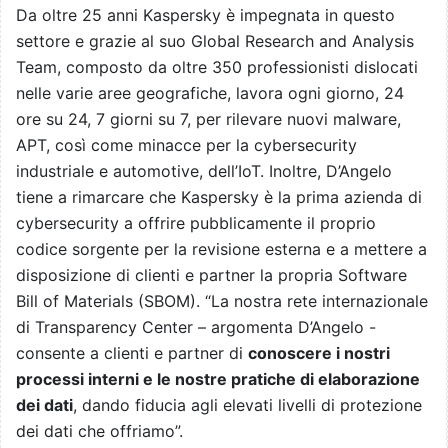
Da oltre 25 anni Kaspersky è impegnata in questo
settore e grazie al suo Global Research and Analysis
Team, composto da oltre 350 professionisti dislocati
nelle varie aree geografiche, lavora ogni giorno, 24
ore su 24, 7 giorni su 7, per rilevare nuovi malware,
APT, così come minacce per la cybersecurity
industriale e automotive, dell’IoT. Inoltre, D’Angelo
tiene a rimarcare che Kaspersky è la prima azienda di
cybersecurity a offrire pubblicamente il proprio
codice sorgente per la revisione esterna e a mettere a
disposizione di clienti e partner la propria Software
Bill of Materials (SBOM). “La nostra rete internazionale
di Transparency Center – argomenta D’Angelo -
consente a clienti e partner di
conoscere i nostri
processi interni e le nostre pratiche di elaborazione
dei dati
, dando fiducia agli elevati livelli di protezione
dei dati che offriamo”.