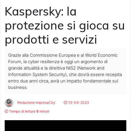
Kaspersky: la
protezione si gioca su
prodotti e servizi
Grazie alla Commissione Europea e al World Economic
Forum, la cyber resilienza è oggi un argomento di
grande attualità e la direttiva NIS2 (Network and
Information System Security), che dovrà essere recepita
entro due anni circa, avrà un impatto fondamentale sul
business.
Redazione ImpresaCity
13-04-2023
Tempo di lettura
5
minuti