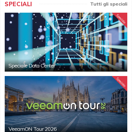
SPECIALI
Tutti gli speciali
Speciale
Speciale Data Center
Speciale
VeeamON Tour 2026