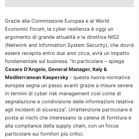
Grazie alla Commissione Europea e al World
Economic Forum, la cyber resilienza è oggi un
argomento di grande attualità e la direttiva NIS2
(Network and Information System Security), che dovrà
essere recepita entro due anni circa, avrà un impatto
fondamentale sul business. “In particolare – spiega
Cesare D’Angelo, General Manager, Italy &
Mediterranean Kaspersky
- questa nuova normativa
europea segna un passo avanti grazie a misure severe
in termini di cyber risk management così come di
segnalazione e condivisione delle informazioni relative
agli incidenti di sicurezza”. Un’attenzione particolare è
posta ai rischi che interessano la catena di fornitura e
alla compliance della supply chain, con un focus
particolare sui fornitori più critici.