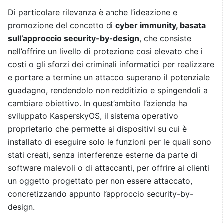
Di particolare rilevanza è anche l’ideazione e
promozione del concetto di
cyber immunity, basata
sull’approccio security-by-design
, che consiste
nell’offrire un livello di protezione così elevato che i
costi o gli sforzi dei criminali informatici per realizzare
e portare a termine un attacco superano il potenziale
guadagno, rendendolo non redditizio e spingendoli a
cambiare obiettivo. In quest’ambito l’azienda ha
sviluppato KasperskyOS, il sistema operativo
proprietario che permette ai dispositivi su cui è
installato di eseguire solo le funzioni per le quali sono
stati creati, senza interferenze esterne da parte di
software malevoli o di attaccanti, per offrire ai clienti
un oggetto progettato per non essere attaccato,
concretizzando appunto l’approccio security-by-
design.