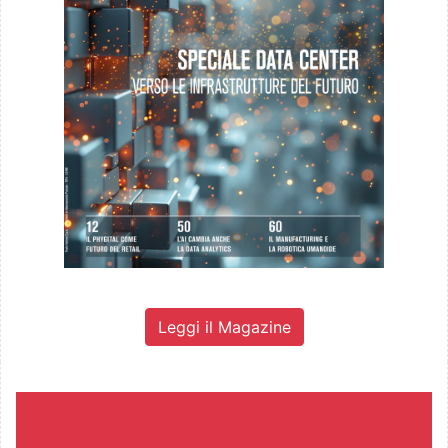
Leggi il Magazine