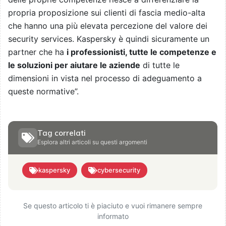
propria proposizione sui clienti di fascia medio-alta
che hanno una più elevata percezione del valore dei
security services. Kaspersky è quindi sicuramente un
partner che ha
i professionisti, tutte le competenze e
le soluzioni per aiutare le aziende
di tutte le
dimensioni in vista nel processo di adeguamento a
queste normative”.
Tag correlati
Esplora altri articoli su questi argomenti
kaspersky
cybersecurity
Se questo articolo ti è piaciuto e vuoi rimanere sempre
informato