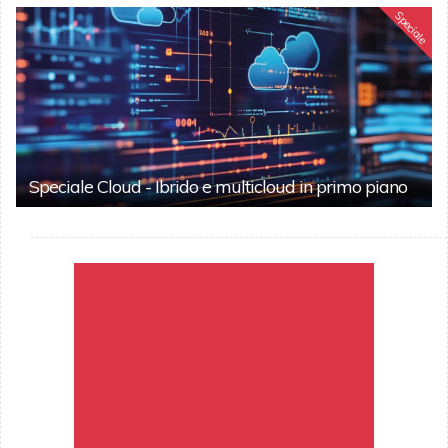
Speciale
Speciale Cloud - Ibrido e multicloud in primo piano