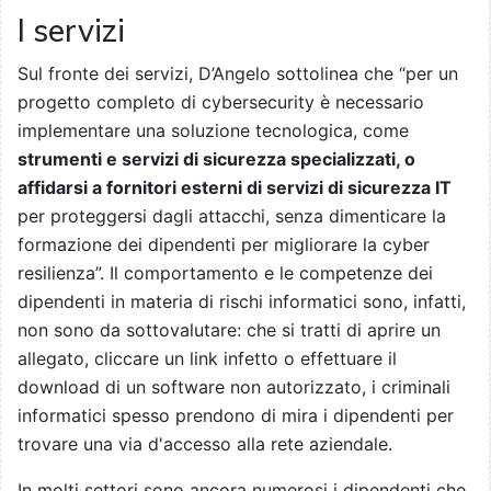
I servizi
Sul fronte dei servizi, D’Angelo sottolinea che “per un
progetto completo di cybersecurity è necessario
implementare una soluzione tecnologica, come
strumenti e servizi di sicurezza specializzati, o
affidarsi a fornitori esterni di servizi di sicurezza IT
per proteggersi dagli attacchi, senza dimenticare la
formazione dei dipendenti per migliorare la cyber
resilienza”. Il comportamento e le competenze dei
dipendenti in materia di rischi informatici sono, infatti,
non sono da sottovalutare: che si tratti di aprire un
allegato, cliccare un link infetto o effettuare il
download di un software non autorizzato, i criminali
informatici spesso prendono di mira i dipendenti per
trovare una via d'accesso alla rete aziendale.
In molti settori sono ancora numerosi i dipendenti che