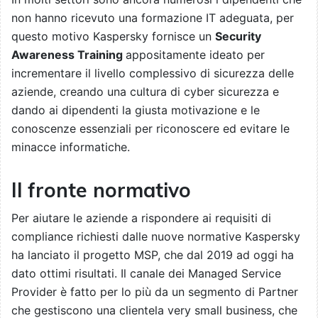
non hanno ricevuto una formazione IT adeguata, per
questo motivo Kaspersky fornisce un
Security
Awareness Training
appositamente ideato per
incrementare il livello complessivo di sicurezza delle
aziende, creando una cultura di cyber sicurezza e
dando ai dipendenti la giusta motivazione e le
conoscenze essenziali per riconoscere ed evitare le
minacce informatiche.
Il fronte normativo
Per aiutare le aziende a rispondere ai requisiti di
compliance richiesti dalle nuove normative Kaspersky
ha lanciato il progetto MSP, che dal 2019 ad oggi ha
dato ottimi risultati. Il canale dei Managed Service
Provider è fatto per lo più da un segmento di Partner
che gestiscono una clientela very small business, che