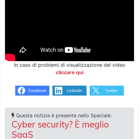
In caso di problemi di visualizzazione del video
cliccare qui
Questa notizia è presente nello Speciale:
Cyber security? È meglio
SaaS