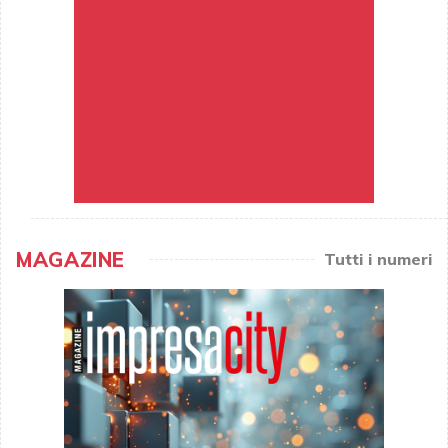
MAGAZINE
Tutti i numeri