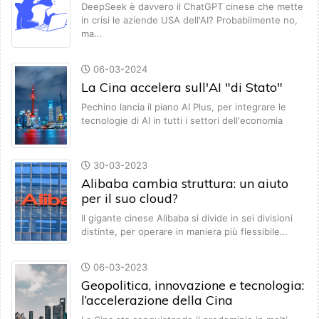
DeepSeek è davvero il ChatGPT cinese che mette
in crisi le aziende USA dell'AI? Probabilmente no,
ma…
06-03-2024
La Cina accelera sull'AI "di Stato"
Pechino lancia il piano AI Plus, per integrare le
tecnologie di AI in tutti i settori dell'economia
30-03-2023
Alibaba cambia struttura: un aiuto
per il suo cloud?
Il gigante cinese Alibaba si divide in sei divisioni
distinte, per operare in maniera più flessibile…
06-03-2023
Geopolitica, innovazione e tecnologia:
l’accelerazione della Cina