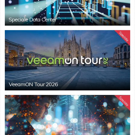
Speciale Data Center
Speciale
VeeamON Tour 2026
Speciale