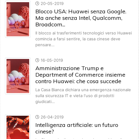
20-05-2019
Blocco USA: Huawei senza Google.
Ma anche senza Intel, Qualcomm,
Broadcom...
Il blocco ai trasferimenti tecnologici verso Huawei
comincia a farsi sentire, la casa cinese deve
pensare…
16-05-2019
Amministrazione Trump e
Department of Commerce insieme
contro Huawei: che cosa succede
La Casa Bianca dichiara una emergenza nazionale
sulla sicurezza IT e vieta l'uso di prodotti
giudicati…
26-04-2019
Intelligenza artificiale: un futuro
cinese?