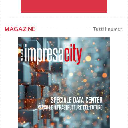
MAGAZINE
Tutti i numeri