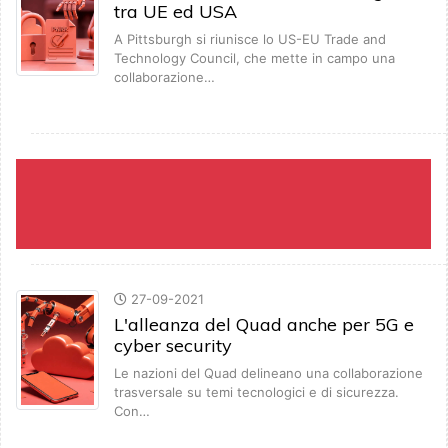
tra UE ed USA
A Pittsburgh si riunisce lo US-EU Trade and
Technology Council, che mette in campo una
collaborazione…
27-09-2021
L'alleanza del Quad anche per 5G e
cyber security
Le nazioni del Quad delineano una collaborazione
trasversale su temi tecnologici e di sicurezza.
Con…