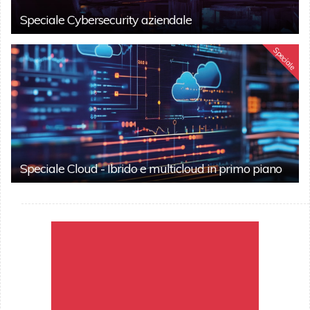
Speciale Cybersecurity aziendale
Speciale
Speciale Cloud - Ibrido e multicloud in primo piano