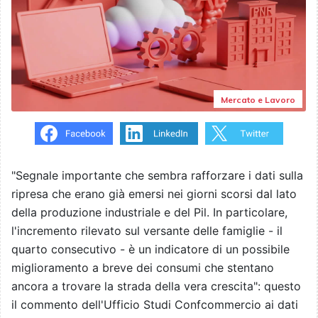
Mercato e Lavoro
"Segnale importante che sembra rafforzare i dati sulla
ripresa che erano già emersi nei giorni scorsi dal lato
della produzione industriale e del Pil. In particolare,
l'incremento rilevato sul versante delle famiglie - il
quarto consecutivo - è un indicatore di un possibile
miglioramento a breve dei consumi che stentano
ancora a trovare la strada della vera crescita": questo
il commento dell'Ufficio Studi Confcommercio ai dati