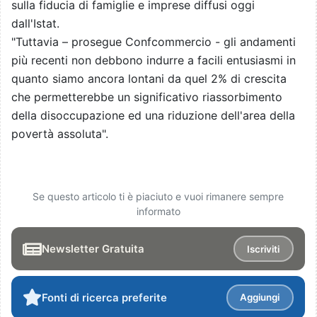
sulla fiducia di famiglie e imprese diffusi oggi
dall'Istat.
"Tuttavia – prosegue Confcommercio - gli andamenti
più recenti non debbono indurre a facili entusiasmi in
quanto siamo ancora lontani da quel 2% di crescita
che permetterebbe un significativo riassorbimento
della disoccupazione ed una riduzione dell'area della
povertà assoluta".
Se questo articolo ti è piaciuto e vuoi rimanere sempre
informato
Newsletter Gratuita
Iscriviti
Fonti di ricerca preferite
Aggiungi