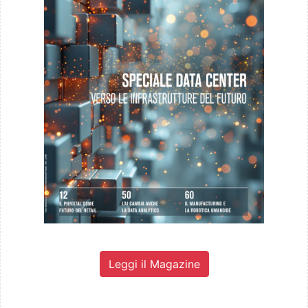
Leggi il Magazine