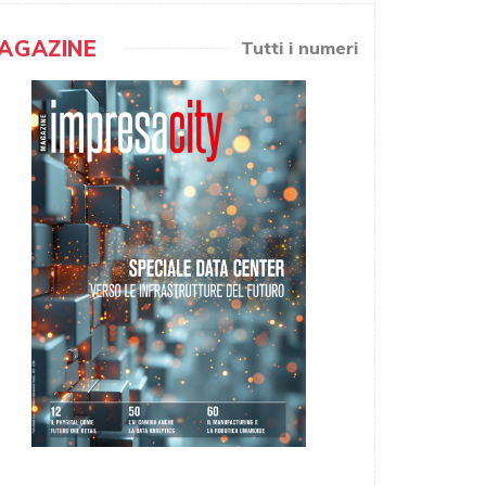
AGAZINE
Tutti i numeri