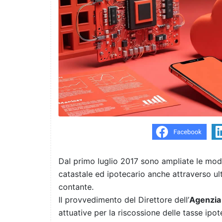
Dal primo luglio 2017 sono ampliate le moda
catastale ed ipotecario anche attraverso ult
contante.
Il provvedimento del Direttore dell’
Agenzia 
attuative per la riscossione delle tasse ipot