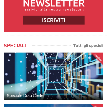
SPECIALI
Tutti gli speciali
Speciale
Speciale Data Center