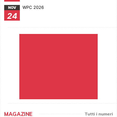
WPC 2026
NOV
24
MAGAZINE
Tutti i numeri