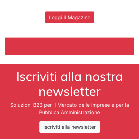
Leggi il Magazine
Iscriviti alla nostra
newsletter
Soluzioni B2B per il Mercato delle Imprese e per la
Pubblica Amministrazione
Iscriviti alla newsletter