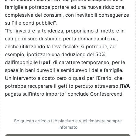
famiglie e potrebbe portare ad una nuova riduzione
complessiva dei consumi, con inevitabili conseguenze
su Pil e conti pubblici".
"Per invertire la tendenza, proponiamo di mettere in
campo misure di stimolo per la domanda interna,
anche utilizzando la leva fiscale: si potrebbe, ad
esempio, ipotizzare una deduzione del 50%
dall’imponibile
Irpef
, di carattere temporaneo, per le
spese in beni durevoli e semidurevoli delle famiglie.
Un intervento a costo zero o quasi per l’Erario, che
potrebbe recuperare il gettito perduto attraverso l’
IVA
pagata sull’intero importo" conclude Confesercenti.
Se questo articolo ti è piaciuto e vuoi rimanere sempre
informato