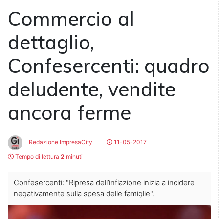
Commercio al
dettaglio,
Confesercenti: quadro
deludente, vendite
ancora ferme
Redazione ImpresaCity
11-05-2017
Tempo di lettura
2
minuti
Confesercenti: "Ripresa dell’inflazione inizia a incidere
negativamente sulla spesa delle famiglie".