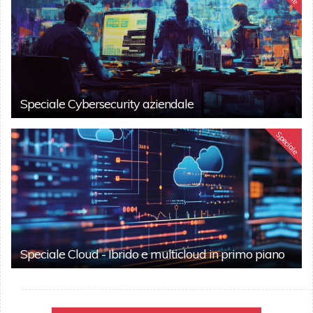
Speciale Cybersecurity aziendale
Speciale
Speciale Cloud - Ibrido e multicloud in primo piano