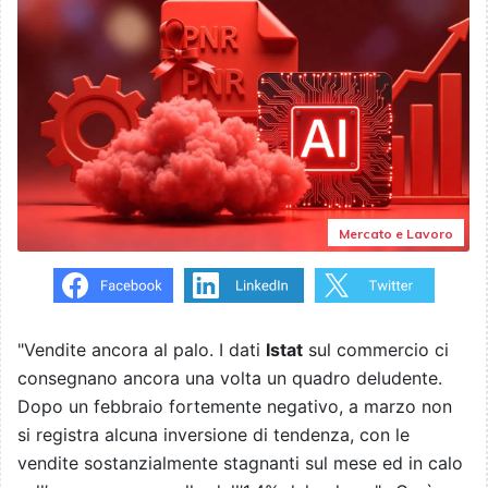
Mercato e Lavoro
"Vendite ancora al palo. I dati
Istat
sul commercio ci
consegnano ancora una volta un quadro deludente.
Dopo un febbraio fortemente negativo, a marzo non
si registra alcuna inversione di tendenza, con le
vendite sostanzialmente stagnanti sul mese ed in calo