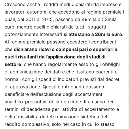
Crescono anche i redditi medi dichiarati da imprese e
lavoratori autonomi che accedono al regime premiale i
quali, dal 2011 al 2015, passano da 49mila a 53mila
euro, mentre quelli dichiarati da tutti i soggetti
potenzialmente interessati
si attestano a 26mila euro
.
Al regime premiale possono accedere i contribuenti
che
dichiarano ricavi o compensi pari o superiori a
quelli risultanti dall’applicazione degli studi di
settore
, che hanno regolarmente assolto gli obblighi
di comunicazione dei dati e che risultano coerenti e
normali con gli specifici indicatori previsti dai decreti
di approvazione. Questi contribuenti possono
beneficiare dell’esclusione dagli accertamenti
analitico-presuntivi, della riduzione di un anno dei
termini di decadenza per l’attività di accertamento e
della possibilità di determinazione sintetica del
reddito complessivo, solo nel caso in cui lo stesso