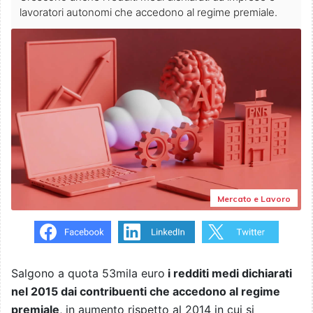
lavoratori autonomi che accedono al regime premiale.
Mercato e Lavoro
Salgono a quota 53mila euro
i redditi medi dichiarati
nel 2015 dai contribuenti che accedono al regime
premiale
, in aumento rispetto al 2014 in cui si