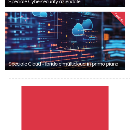
Speciale Cybersecurity aziendale
Speciale
Speciale Cloud - Ibrido e multicloud in primo piano