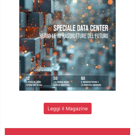
Leggi il Magazine