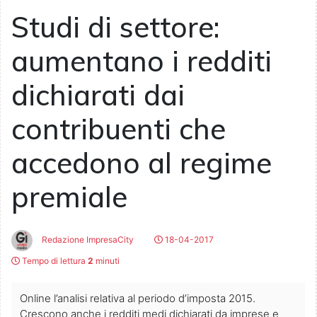
Studi di settore:
aumentano i redditi
dichiarati dai
contribuenti che
accedono al regime
premiale
Redazione ImpresaCity
18-04-2017
Tempo di lettura
2
minuti
Online l’analisi relativa al periodo d’imposta 2015.
Crescono anche i redditi medi dichiarati da imprese e