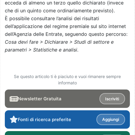
ecceda di almeno un terzo quello dichiarato (invece
che di un quinto come ordinariamente previsto).
È possibile consultare l’analisi dei risultati
dell’applicazione del regime premiale sul sito internet
dell’Agenzia delle Entrate, seguendo questo percorso:
Cosa devi fare > Dichiarare > Studi di settore e
parametri > Statistiche e analisi
.
Se questo articolo ti è piaciuto e vuoi rimanere sempre
informato
Newsletter Gratuita
Iscriviti
Fonti di ricerca preferite
Aggiungi