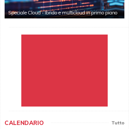
Speciale Cloud - Ibrido e multicloud in primo piano
CALENDARIO
Tutto