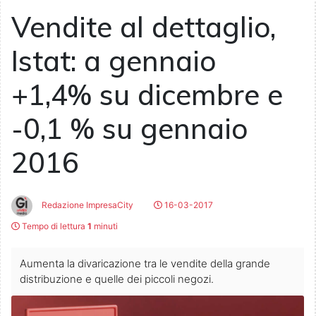
Vendite al dettaglio,
Istat: a gennaio
+1,4% su dicembre e
-0,1 % su gennaio
2016
Redazione ImpresaCity
16-03-2017
Tempo di lettura
1
minuti
Aumenta la divaricazione tra le vendite della grande
distribuzione e quelle dei piccoli negozi.