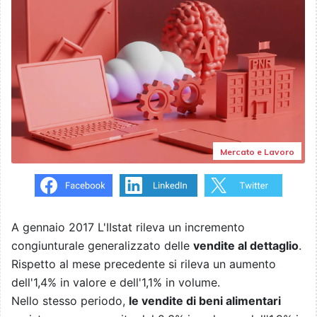
Mercato e Lavoro
A gennaio 2017 L'IIstat rileva un incremento
congiunturale generalizzato delle
vendite al dettaglio
.
Rispetto al mese precedente si rileva un aumento
dell'1,4% in valore e dell'1,1% in volume.
Nello stesso periodo,
le vendite di beni alimentari