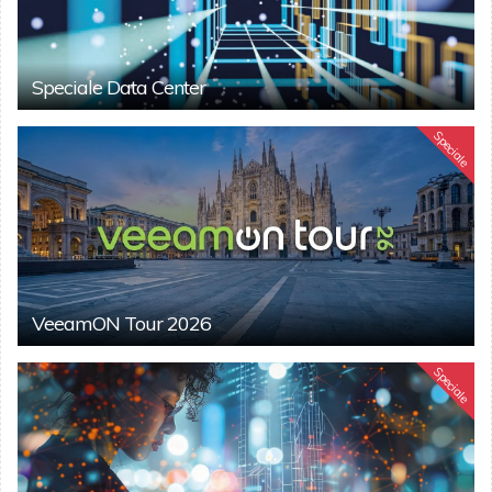
Speciale Data Center
Speciale
VeeamON Tour 2026
Speciale