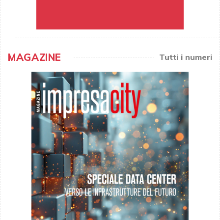
MAGAZINE
Tutti i numeri