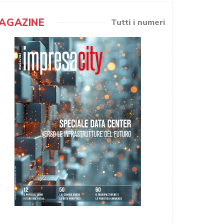
AGAZINE
Tutti i numeri