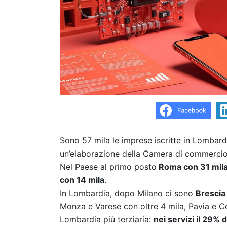
Sono 57 mila le imprese iscritte in Lombard
un’elaborazione della Camera di commercio d
Nel Paese al primo posto
Roma con 31 mila,
con 14 mila
.
In Lombardia, dopo Milano ci sono
Brescia
Monza e Varese con oltre 4 mila, Pavia e C
Lombardia più terziaria:
nei servizi il 29% 