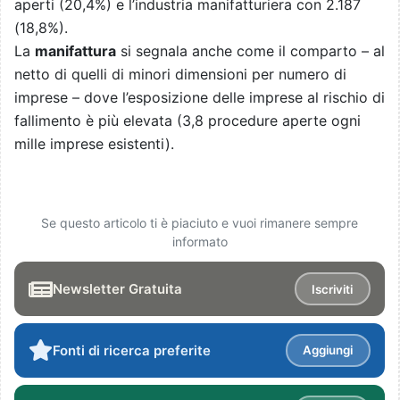
aperti (20,4%) e l’industria manifatturiera con 2.187
(18,8%).
La
manifattura
si segnala anche come il comparto – al
netto di quelli di minori dimensioni per numero di
imprese – dove l’esposizione delle imprese al rischio di
fallimento è più elevata (3,8 procedure aperte ogni
mille imprese esistenti).
Se questo articolo ti è piaciuto e vuoi rimanere sempre
informato
Newsletter Gratuita
Iscriviti
Fonti di ricerca preferite
Aggiungi