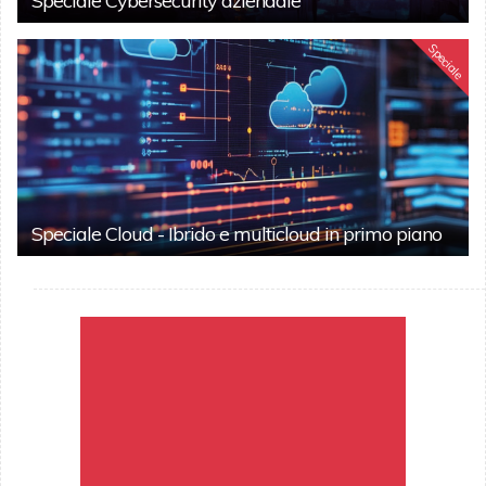
Speciale Cybersecurity aziendale
Speciale
Speciale Cloud - Ibrido e multicloud in primo piano