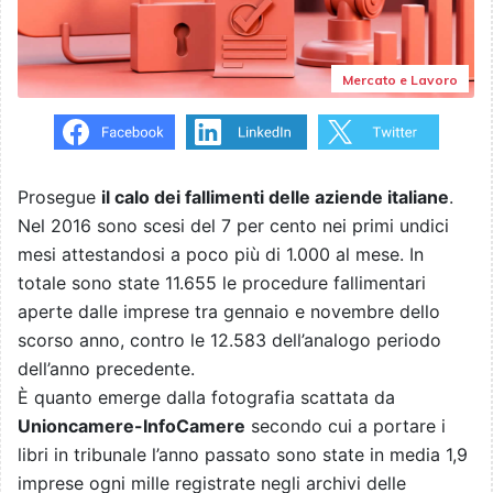
Mercato e Lavoro
Prosegue
il calo dei fallimenti delle aziende italiane
.
Nel 2016 sono scesi del 7 per cento nei primi undici
mesi attestandosi a poco più di 1.000 al mese. In
totale sono state 11.655 le procedure fallimentari
aperte dalle imprese tra gennaio e novembre dello
scorso anno, contro le 12.583 dell’analogo periodo
dell’anno precedente.
È quanto emerge dalla fotografia scattata da
Unioncamere-InfoCamere
secondo cui a portare i
libri in tribunale l’anno passato sono state in media 1,9
imprese ogni mille registrate negli archivi delle