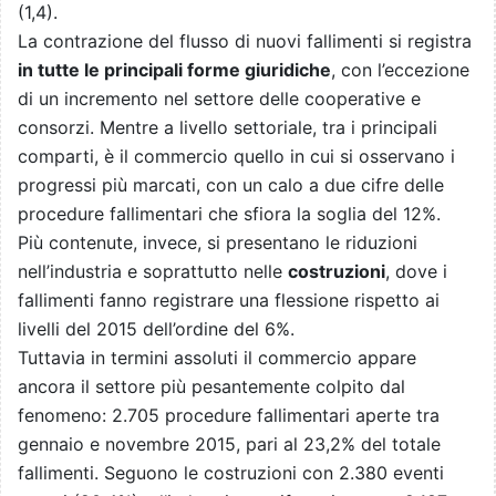
(1,4).
La contrazione del flusso di nuovi fallimenti si registra
in tutte le principali forme giuridiche
, con l’eccezione
di un incremento nel settore delle cooperative e
consorzi. Mentre a livello settoriale, tra i principali
comparti, è il commercio quello in cui si osservano i
progressi più marcati, con un calo a due cifre delle
procedure fallimentari che sfiora la soglia del 12%.
Più contenute, invece, si presentano le riduzioni
nell’industria e soprattutto nelle
costruzioni
, dove i
fallimenti fanno registrare una flessione rispetto ai
livelli del 2015 dell’ordine del 6%.
Tuttavia in termini assoluti il commercio appare
ancora il settore più pesantemente colpito dal
fenomeno: 2.705 procedure fallimentari aperte tra
gennaio e novembre 2015, pari al 23,2% del totale
fallimenti. Seguono le costruzioni con 2.380 eventi