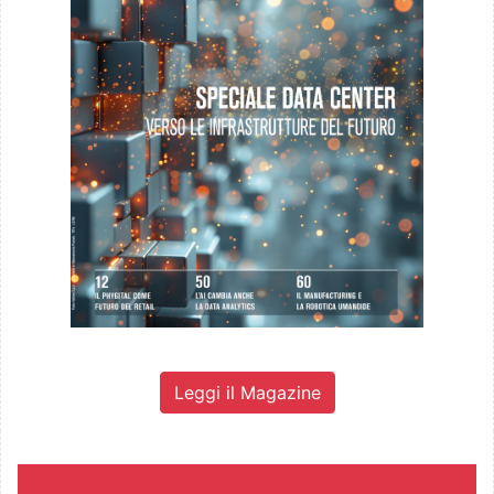
Leggi il Magazine