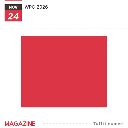
WPC 2026
NOV
24
MAGAZINE
Tutti i numeri