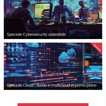
Speciale Cybersecurity aziendale
Speciale
Speciale Cloud - Ibrido e multicloud in primo piano