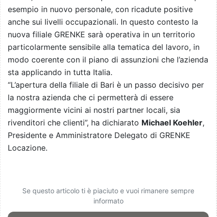
esempio in nuovo personale, con ricadute positive
anche sui livelli occupazionali. In questo contesto la
nuova filiale GRENKE sarà operativa in un territorio
particolarmente sensibile alla tematica del lavoro, in
modo coerente con il piano di assunzioni che l’azienda
sta applicando in tutta Italia.
“L’apertura della filiale di Bari è un passo decisivo per
la nostra azienda che ci permetterà di essere
maggiormente vicini ai nostri partner locali, sia
rivenditori che clienti”, ha dichiarato
Michael Koehler
,
Presidente e Amministratore Delegato di GRENKE
Locazione.
Se questo articolo ti è piaciuto e vuoi rimanere sempre
informato