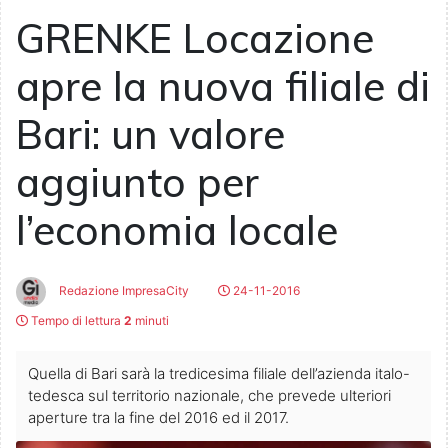
GRENKE Locazione
apre la nuova filiale di
Bari: un valore
aggiunto per
l’economia locale
Redazione ImpresaCity
24-11-2016
Tempo di lettura
2
minuti
Quella di Bari sarà la tredicesima filiale dell’azienda italo-
tedesca sul territorio nazionale, che prevede ulteriori
aperture tra la fine del 2016 ed il 2017.