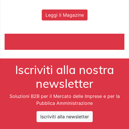
Leggi il Magazine
Iscriviti alla nostra
newsletter
Soluzioni B2B per il Mercato delle Imprese e per la
Pubblica Amministrazione
Iscriviti alla newsletter