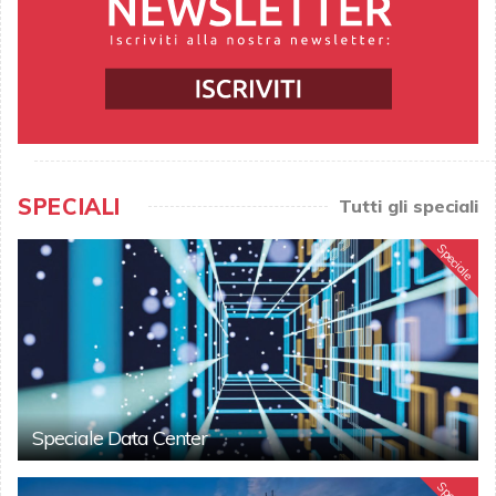
SPECIALI
Tutti gli speciali
Speciale
Speciale Data Center