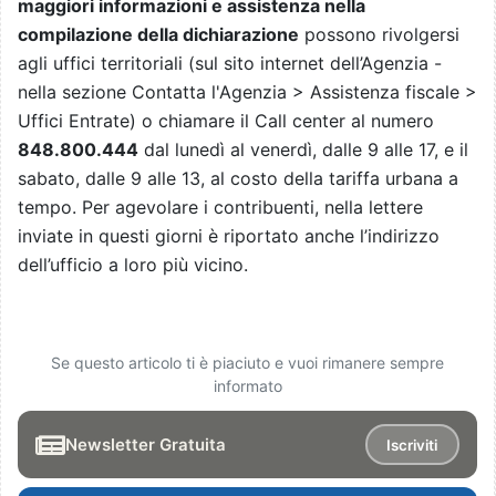
maggiori informazioni e assistenza nella
compilazione della dichiarazione
possono rivolgersi
agli uffici territoriali (sul sito internet dell’Agenzia -
nella sezione Contatta l'Agenzia > Assistenza fiscale >
Uffici Entrate) o chiamare il Call center al numero
848.800.444
dal lunedì al venerdì, dalle 9 alle 17, e il
sabato, dalle 9 alle 13, al costo della tariffa urbana a
tempo. Per agevolare i contribuenti, nella lettere
inviate in questi giorni è riportato anche l’indirizzo
dell’ufficio a loro più vicino.
Se questo articolo ti è piaciuto e vuoi rimanere sempre
informato
Newsletter Gratuita
Iscriviti