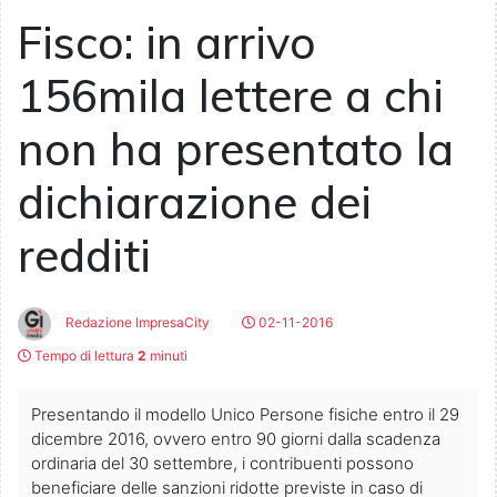
Fisco: in arrivo
156mila lettere a chi
non ha presentato la
dichiarazione dei
redditi
Redazione ImpresaCity
02-11-2016
Tempo di lettura
2
minuti
Presentando il modello Unico Persone fisiche entro il 29
dicembre 2016, ovvero entro 90 giorni dalla scadenza
ordinaria del 30 settembre, i contribuenti possono
beneficiare delle sanzioni ridotte previste in caso di