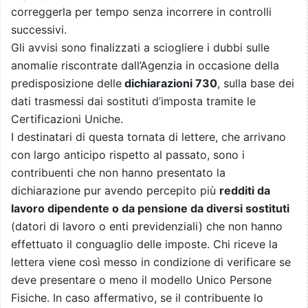
correggerla per tempo senza incorrere in controlli
successivi.
Gli avvisi sono finalizzati a sciogliere i dubbi sulle
anomalie riscontrate dall’Agenzia in occasione della
predisposizione delle
dichiarazioni 730
, sulla base dei
dati trasmessi dai sostituti d’imposta tramite le
Certificazioni Uniche.
I destinatari di questa tornata di lettere, che arrivano
con largo anticipo rispetto al passato, sono i
contribuenti che non hanno presentato la
dichiarazione pur avendo percepito più
redditi da
lavoro dipendente o da pensione da diversi sostituti
(datori di lavoro o enti previdenziali) che non hanno
effettuato il conguaglio delle imposte. Chi riceve la
lettera viene così messo in condizione di verificare se
deve presentare o meno il modello Unico Persone
Fisiche. In caso affermativo, se il contribuente lo