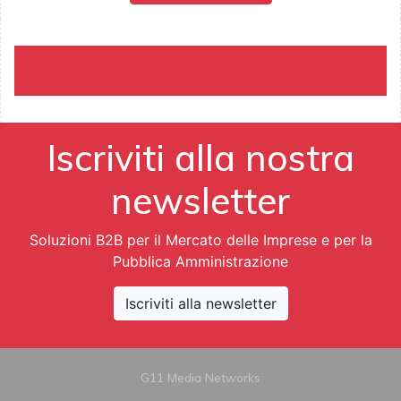
Iscriviti alla nostra
newsletter
Soluzioni B2B per il Mercato delle Imprese e per la
Pubblica Amministrazione
Iscriviti alla newsletter
G11 Media Networks