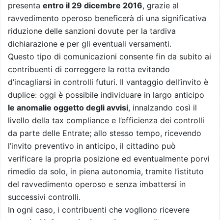
presenta
entro il 29 dicembre 2016
, grazie al
ravvedimento operoso beneficerà di una significativa
riduzione delle sanzioni dovute per la tardiva
dichiarazione e per gli eventuali versamenti.
Questo tipo di comunicazioni consente fin da subito ai
contribuenti di correggere la rotta evitando
d’incagliarsi in controlli futuri. Il vantaggio dell’invito è
duplice: oggi è possibile individuare in largo anticipo
le anomalie oggetto degli avvisi
, innalzando così il
livello della tax compliance e l’efficienza dei controlli
da parte delle Entrate; allo stesso tempo, ricevendo
l’invito preventivo in anticipo, il cittadino può
verificare la propria posizione ed eventualmente porvi
rimedio da solo, in piena autonomia, tramite l’istituto
del ravvedimento operoso e senza imbattersi in
successivi controlli.
In ogni caso, i contribuenti che vogliono ricevere