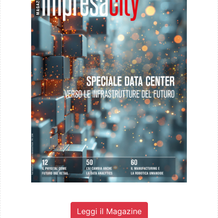
Leggi il Magazine