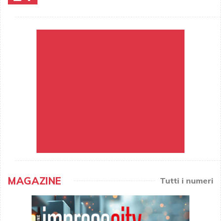
MAGAZINE
Tutti i numeri