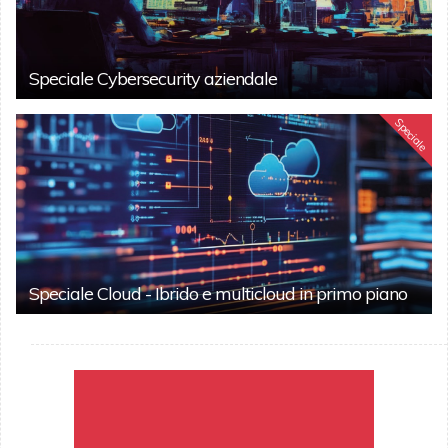
Speciale Cybersecurity aziendale
Speciale
Speciale Cloud - Ibrido e multicloud in primo piano