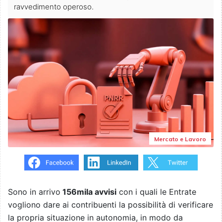
ravvedimento operoso.
Mercato e Lavoro
Sono in arrivo
156mila avvisi
con i quali le Entrate
vogliono dare ai contribuenti la possibilità di verificare
la propria situazione in autonomia, in modo da