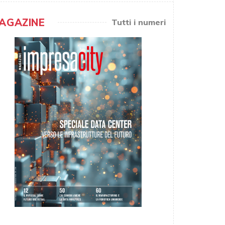
AGAZINE
Tutti i numeri