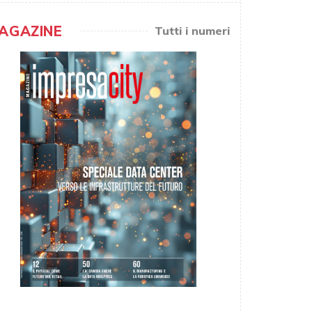
AGAZINE
Tutti i numeri