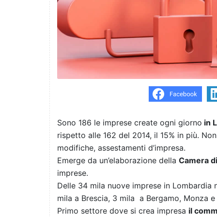
Sono 186 le imprese create ogni giorno
in 
rispetto alle 162 del 2014, il 15% in più. 
modifiche, assestamenti d’impresa.
Emerge da un’elaborazione della
Camera di
imprese.
Delle 34 mila nuove imprese in Lombardia ne
mila a Brescia, 3 mila a Bergamo, Monza e
Primo settore dove si crea impresa
il comm