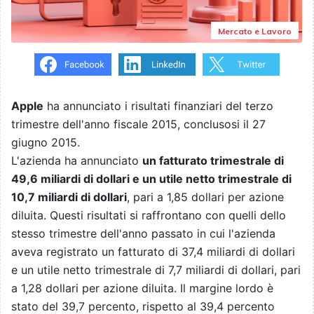
Mercato e Lavoro
Apple
ha annunciato i risultati finanziari del terzo
trimestre dell'anno fiscale 2015, conclusosi il 27
giugno 2015.
L'azienda ha annunciato
un fatturato trimestrale di
49,6 miliardi di dollari e un utile netto trimestrale di
10,7 miliardi di dollari
, pari a 1,85 dollari per azione
diluita. Questi risultati si raffrontano con quelli dello
stesso trimestre dell'anno passato in cui l'azienda
aveva registrato un fatturato di 37,4 miliardi di dollari
e un utile netto trimestrale di 7,7 miliardi di dollari, pari
a 1,28 dollari per azione diluita. Il margine lordo è
stato del 39,7 percento, rispetto al 39,4 percento