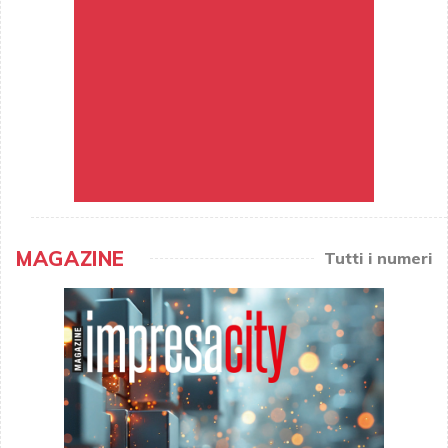
MAGAZINE
Tutti i numeri