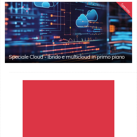
Speciale
Speciale Cloud - Ibrido e multicloud in primo piano