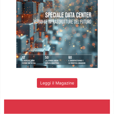
Leggi il Magazine