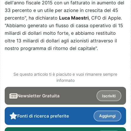
dell'anno fiscale 2015 con un fatturato in aumento del
33 percento e un utile per azione in crescita del 45
percento", ha dichiarato
Luca Maestri
, CFO di Apple.
"Abbiamo generato un flusso di cassa operativo di 15
miliardi di dollari molto forte, e abbiamo restituito
oltre 13 miliardi di dollari agli azionisti attraverso il
nostro programma di ritorno del capitale".
Se questo articolo ti è piaciuto e vuoi rimanere sempre
informato
Newsletter Gratuita
Iscriviti
Fonti di ricerca preferite
Aggiungi