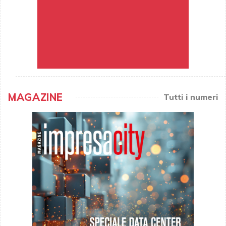
MAGAZINE
Tutti i numeri