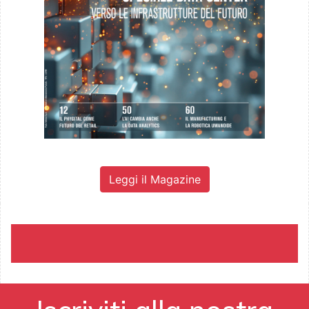
Leggi il Magazine