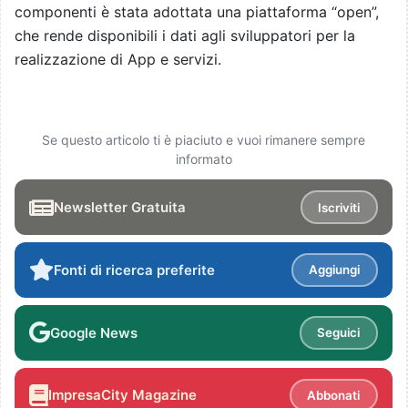
componenti è stata adottata una piattaforma “open”,
che rende disponibili i dati agli sviluppatori per la
realizzazione di App e servizi.
Se questo articolo ti è piaciuto e vuoi rimanere sempre
informato
Newsletter Gratuita
Iscriviti
Fonti di ricerca preferite
Aggiungi
Google News
Seguici
ImpresaCity Magazine
Abbonati