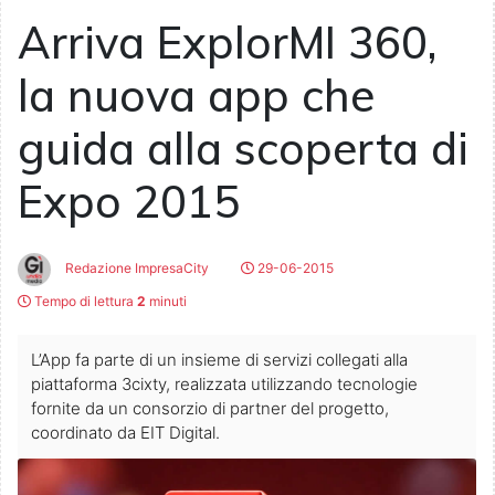
Arriva ExplorMI 360,
la nuova app che
guida alla scoperta di
Expo 2015
Redazione ImpresaCity
29-06-2015
Tempo di lettura
2
minuti
L’App fa parte di un insieme di servizi collegati alla
piattaforma 3cixty, realizzata utilizzando tecnologie
fornite da un consorzio di partner del progetto,
coordinato da EIT Digital.