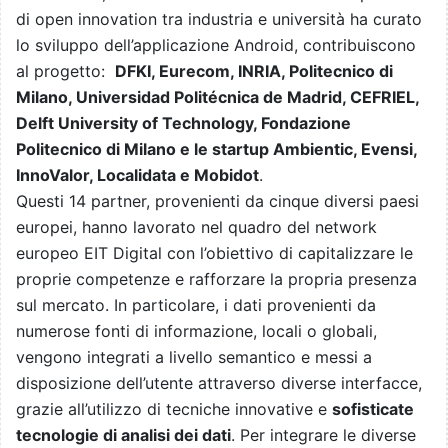
di open innovation tra industria e università ha curato
lo sviluppo dell’applicazione Android, contribuiscono
al progetto:
DFKI, Eurecom, INRIA, Politecnico di
Milano, Universidad Politécnica de Madrid, CEFRIEL,
Delft University of Technology, Fondazione
Politecnico di Milano e le startup Ambientic, Evensi,
InnoValor, Localidata e Mobidot
.
Questi 14 partner, provenienti da cinque diversi paesi
europei, hanno lavorato nel quadro del network
europeo EIT Digital con l’obiettivo di capitalizzare le
proprie competenze e rafforzare la propria presenza
sul mercato. In particolare, i dati provenienti da
numerose fonti di informazione, locali o globali,
vengono integrati a livello semantico e messi a
disposizione dell’utente attraverso diverse interfacce,
grazie all’utilizzo di tecniche innovative e
sofisticate
tecnologie di analisi dei dati
. Per integrare le diverse