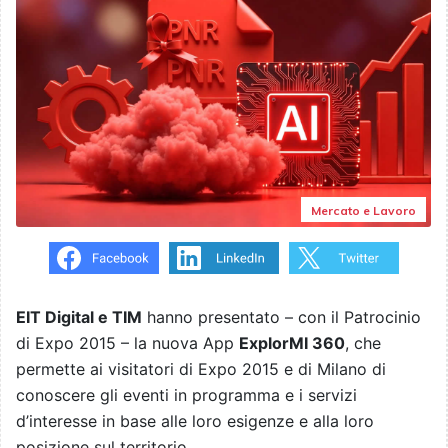
Mercato e Lavoro
EIT Digital e TIM
hanno presentato – con il Patrocinio
di Expo 2015 – la nuova App
ExplorMI 360
, che
permette ai visitatori di Expo 2015 e di Milano di
conoscere gli eventi in programma e i servizi
d’interesse in base alle loro esigenze e alla loro
posizione sul territorio.