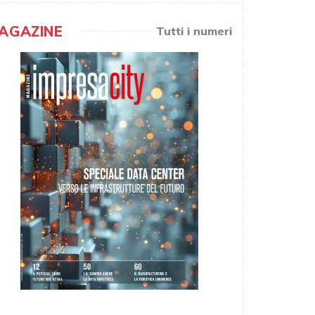
AGAZINE
Tutti i numeri