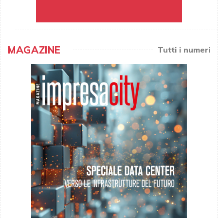
MAGAZINE
Tutti i numeri