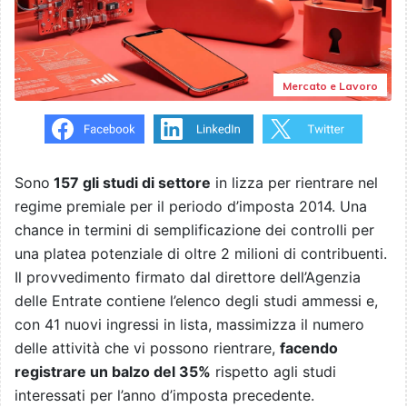
Mercato e Lavoro
Sono
157 gli studi di settore
in lizza per rientrare nel
regime premiale per il periodo d’imposta 2014. Una
chance in termini di semplificazione dei controlli per
una platea potenziale di oltre 2 milioni di contribuenti.
Il provvedimento firmato dal direttore dell’Agenzia
delle Entrate contiene l’elenco degli studi ammessi e,
con 41 nuovi ingressi in lista, massimizza il numero
delle attività che vi possono rientrare,
facendo
registrare un balzo del 35%
rispetto agli studi
interessati per l’anno d’imposta precedente.