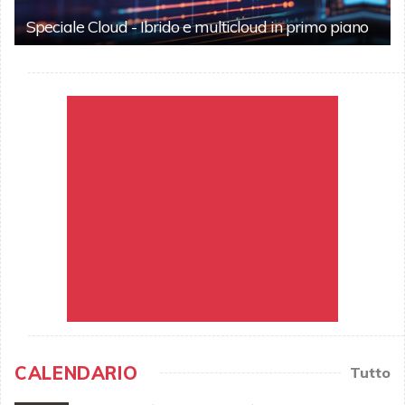
Speciale Cloud - Ibrido e multicloud in primo piano
CALENDARIO
Tutto