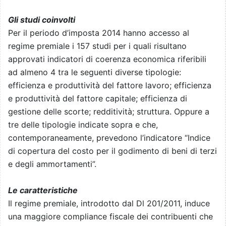
Gli studi coinvolti
Per il periodo d’imposta 2014 hanno accesso al
regime premiale i 157 studi per i quali risultano
approvati indicatori di coerenza economica riferibili
ad almeno 4 tra le seguenti diverse tipologie:
efficienza e produttività del fattore lavoro; efficienza
e produttività del fattore capitale; efficienza di
gestione delle scorte; redditività; struttura. Oppure a
tre delle tipologie indicate sopra e che,
contemporaneamente, prevedono l’indicatore “Indice
di copertura del costo per il godimento di beni di terzi
e degli ammortamenti”.
Le caratteristiche
Il regime premiale, introdotto dal Dl 201/2011, induce
una maggiore compliance fiscale dei contribuenti che