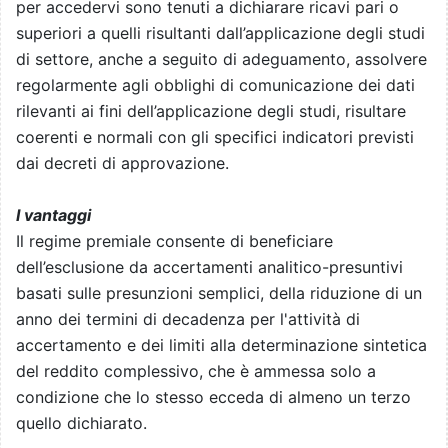
per accedervi sono tenuti a dichiarare ricavi pari o
superiori a quelli risultanti dall’applicazione degli studi
di settore, anche a seguito di adeguamento, assolvere
regolarmente agli obblighi di comunicazione dei dati
rilevanti ai fini dell’applicazione degli studi, risultare
coerenti e normali con gli specifici indicatori previsti
dai decreti di approvazione.
I vantaggi
Il regime premiale consente di beneficiare
dell’esclusione da accertamenti analitico-presuntivi
basati sulle presunzioni semplici, della riduzione di un
anno dei termini di decadenza per l'attività di
accertamento e dei limiti alla determinazione sintetica
del reddito complessivo, che è ammessa solo a
condizione che lo stesso ecceda di almeno un terzo
quello dichiarato.