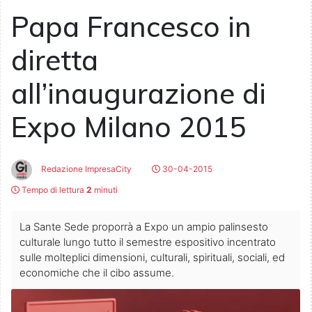
Papa Francesco in
diretta
all’inaugurazione di
Expo Milano 2015
Redazione ImpresaCity
30-04-2015
Tempo di lettura
2
minuti
La Sante Sede proporrà a Expo un ampio palinsesto
culturale lungo tutto il semestre espositivo incentrato
sulle molteplici dimensioni, culturali, spirituali, sociali, ed
economiche che il cibo assume.