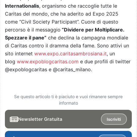
Internationalis
, organismo che raccoglie tutte le
Caritas del mondo, che ha aderito ad Expo 2025
come “Civil Society Participant”. Cuore di questo
percorso è il messaggio
“Dividere per Moltiplicare.
Spezzare il pane”
che declina la campagna mondiale
di Caritas contro il dramma della fame. Sono attivi un
sito internet
www.expo.caritasambrosiana.it
, un
blog
www.expoblogcaritas.com
e due profili di twitter
@expoblogcaritas e @caritas_milano.
Se questo articolo ti è piaciuto e vuoi rimanere sempre
informato
Newsletter Gratuita
Iscriviti