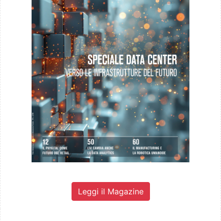
Leggi il Magazine