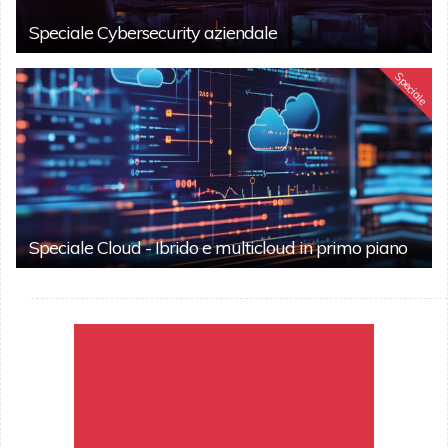
Speciale Cybersecurity aziendale
Speciale
Speciale Cloud - Ibrido e multicloud in primo piano