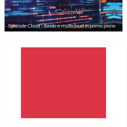
Speciale Cloud - Ibrido e multicloud in primo piano