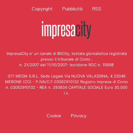
Copyright
Pubblicità
RSS
ImpresaCity e' un canale di BitCity, testata giornalistica registrata
presso il tribunale di Como ,
n. 21/2007 del 11/10/2007- Iscrizione ROC n. 15698
G11 MEDIA S.R.L. Sede Legale Via NUOVA VALASSINA, 4 22046
MERONE (CO) - P.IVA/C.F.03062910132 Registro imprese di Como
n. 03062910132 - REA n. 293834 CAPITALE SOCIALE Euro 30.000
i.v.
Cookie
Privacy