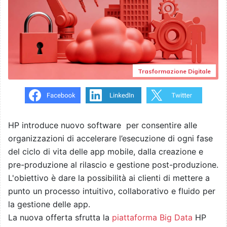
Trasformazione Digitale
HP introduce nuovo software per consentire alle
organizzazioni di accelerare l’esecuzione di ogni fase
del ciclo di vita delle app mobile, dalla creazione e
pre-produzione al rilascio e gestione post-produzione.
L'obiettivo è dare la possibilità ai clienti di mettere a
punto un processo intuitivo, collaborativo e fluido per
la gestione delle app.
La nuova offerta sfrutta la
piattaforma Big Data
HP