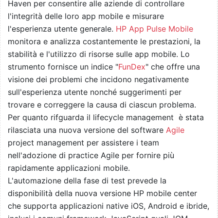
Haven per consentire alle aziende di controllare
l'integrità delle loro app mobile e misurare
l'esperienza utente generale.
HP App Pulse Mobile
monitora e analizza costantemente le prestazioni, la
stabilità e l'utilizzo di risorse sulle app mobile. Lo
strumento fornisce un indice "
FunDex
" che offre una
visione dei problemi che incidono negativamente
sull'esperienza utente nonché suggerimenti per
trovare e correggere la causa di ciascun problema.
Per quanto rifguarda il lifecycle management è stata
rilasciata una nuova versione del software
Agile
project management per assistere i team
nell'adozione di practice Agile per fornire più
rapidamente applicazioni mobile.
L'automazione della fase di test prevede la
disponibilità della nuova versione HP mobile center
che supporta applicazioni native iOS, Android e ibride,