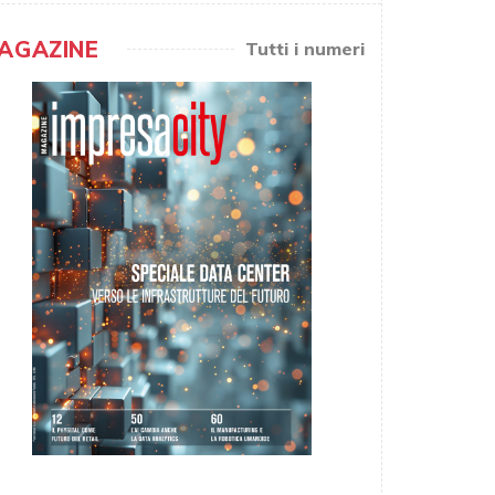
AGAZINE
Tutti i numeri