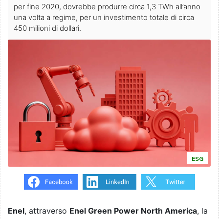
per fine 2020, dovrebbe produrre circa 1,3 TWh all’anno
una volta a regime, per un investimento totale di circa
450 milioni di dollari.
ESG
Enel
, attraverso
Enel Green Power North America
, la