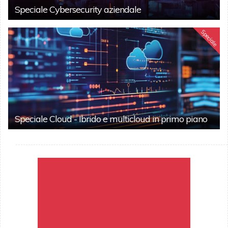
Speciale Cybersecurity aziendale
Speciale
Speciale Cloud - Ibrido e multicloud in primo piano