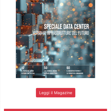
Leggi il Magazine