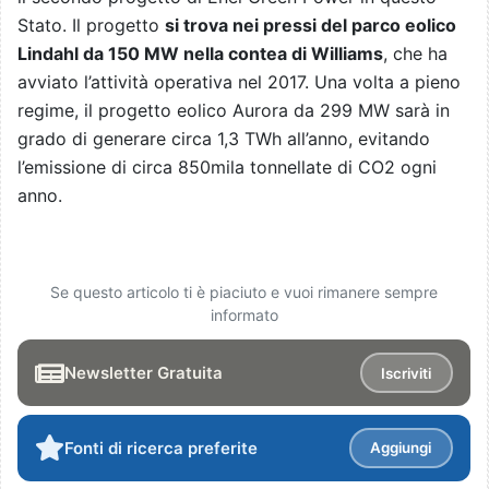
Stato. Il progetto
si trova nei pressi del parco eolico
Lindahl da 150 MW nella contea di Williams
, che ha
avviato l’attività operativa nel 2017. Una volta a pieno
regime, il progetto eolico Aurora da 299 MW sarà in
grado di generare circa 1,3 TWh all’anno, evitando
l’emissione di circa 850mila tonnellate di CO2 ogni
anno.
Se questo articolo ti è piaciuto e vuoi rimanere sempre
informato
Newsletter Gratuita
Iscriviti
Fonti di ricerca preferite
Aggiungi