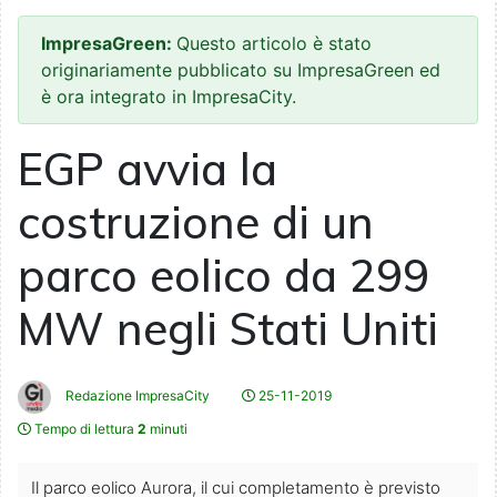
ImpresaGreen:
Questo articolo è stato
originariamente pubblicato su ImpresaGreen ed
è ora integrato in ImpresaCity.
EGP avvia la
costruzione di un
parco eolico da 299
MW negli Stati Uniti
Redazione ImpresaCity
25-11-2019
Tempo di lettura
2
minuti
Il parco eolico Aurora, il cui completamento è previsto