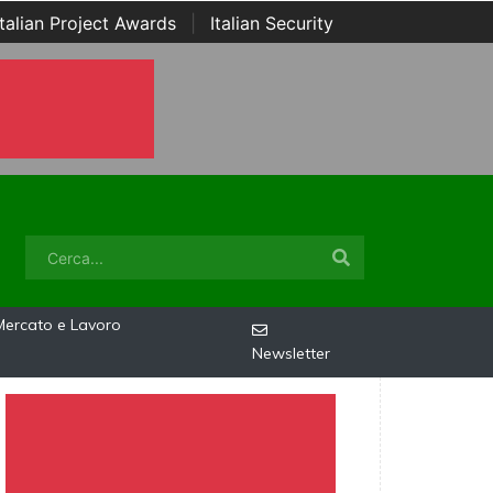
Italian Project Awards
|
Italian Security
Mercato e Lavoro
Newsletter