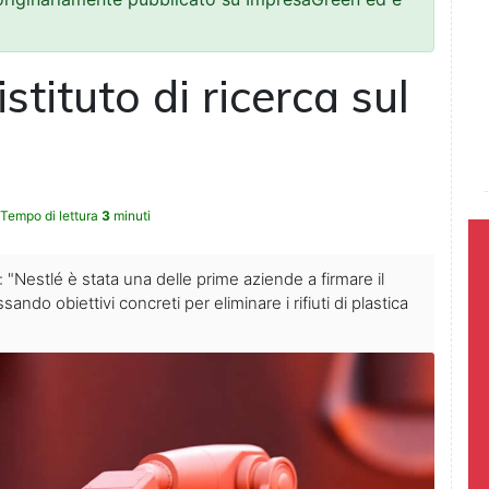
stituto di ricerca sul
Tempo di lettura
3
minuti
"Nestlé è stata una delle prime aziende a firmare il
o obiettivi concreti per eliminare i rifiuti di plastica