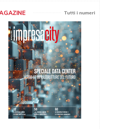
AGAZINE
Tutti i numeri