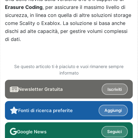
Erasure Coding
, per assicurare il massimo livello di
sicurezza, in linea con quella di altre soluzioni storage
come Scality o Exablox. La soluzione si basa anche
dischi ad alte capacità, per gestire volumi complessi
di dati.
Se questo articolo ti è piaciuto e vuoi rimanere sempre
informato
Newsletter Gratuita
Iscriviti
Fonti di ricerca preferite
Aggiungi
Google News
Seguici