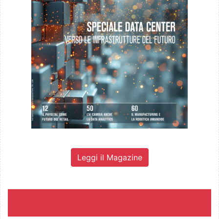
Leggi il Magazine