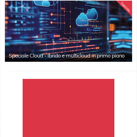
Speciale
Speciale Cloud - Ibrido e multicloud in primo piano