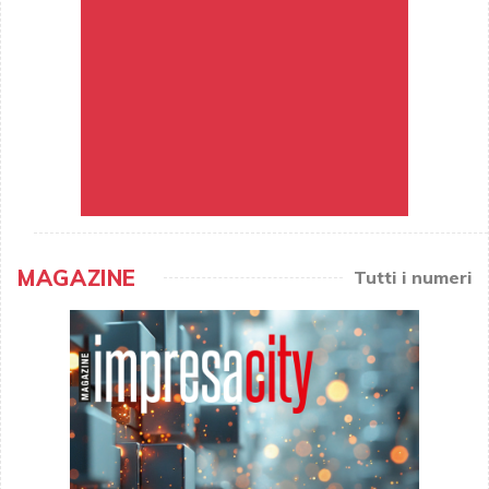
MAGAZINE
Tutti i numeri