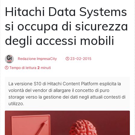
Hitachi Data Systems
si occupa di sicurezza
degli accessi mobili
Redazione ImpresaCity
23-02-2015
Tempo di lettura
2
minuti
La versione S10 di Hitachi Content Platform esplicita la
volontà del vendor di allargare il concetto di puro
storage verso la gestione dei dati negli attuali contesti di
utilizzo.