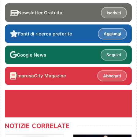
Newsletter Gratuita
Iscriviti
Fonti di ricerca preferite
Aggiungi
Google News
Seguici
ImpresaCity Magazine
Abbonati
NOTIZIE CORRELATE