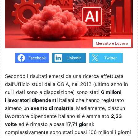
Mercato e Lavoro
Secondo i risultati emersi da una ricerca effettuata
dall’Ufficio studi della CGIA, nel 2012 (ultimo anno in
cui i dati sono a disposizione) sono stati
6 milioni
i lavoratori dipendenti
italiani che hanno registrato
almeno un
evento di malattia
. Mediamente, ciascun
lavoratore dipendente italiano si è ammalato
2,23
volte
ed è rimasto a casa
17,71 giorni
:
complessivamente sono stati quasi 106 milioni i giorni