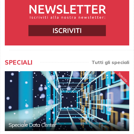
SPECIALI
Tutti gli speciali
Speciale
Speciale Data Center