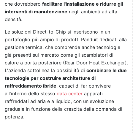
che dovrebbero
facilitare l'installazione e ridurre gli
interventi di manutenzione
negli ambienti ad alta
densità.
Le soluzioni Direct-to-Chip si inseriscono in un
portafoglio più ampio di prodotti Panduit dedicati alla
gestione termica, che comprende anche tecnologie
già presenti sul mercato come gli scambiatori di
calore a porta posteriore (Rear Door Heat Exchanger).
L'azienda sottolinea la possibilità di
combinare le due
tecnologie per costruire architetture di
raffreddamento ibride
, capaci di far convivere
all'interno dello stesso
data center
apparati
raffreddati ad aria e a liquido, con un'evoluzione
graduale in funzione della crescita della domanda di
potenza.