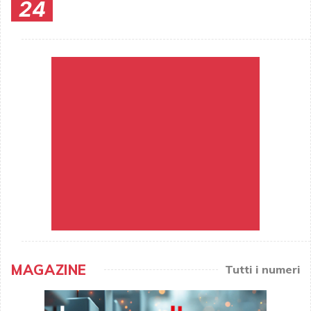
24
MAGAZINE
Tutti i numeri