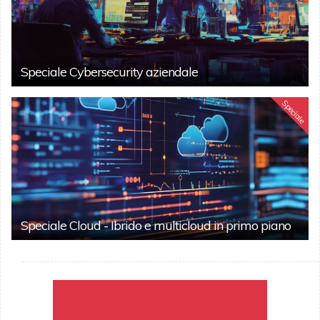
Speciale Cybersecurity aziendale
Speciale
Speciale Cloud - Ibrido e multicloud in primo piano