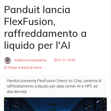
Panduit lancia
FlexFusion,
raffreddamento a
liquido per l'AI
Redazione ImpresaCity
01-07-2026
Tempo di lettura
2
minuti
Panduit presenta FlexFusion Direct-to-Chip, sistema di
raffreddamento a liquido per data center AI e HPC ad
alta densità