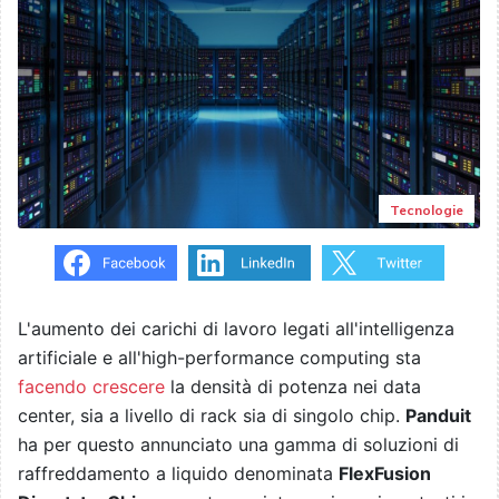
Tecnologie
L'aumento dei carichi di lavoro legati all'intelligenza
artificiale e all'high-performance computing sta
facendo crescere
la densità di potenza nei data
center, sia a livello di rack sia di singolo chip.
Panduit
ha per questo annunciato una gamma di soluzioni di
raffreddamento a liquido denominata
FlexFusion