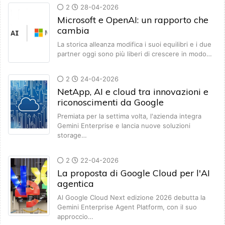
2
28-04-2026
Microsoft e OpenAI: un rapporto che
cambia
La storica alleanza modifica i suoi equilibri e i due
partner oggi sono più liberi di crescere in modo…
2
24-04-2026
NetApp, AI e cloud tra innovazioni e
riconoscimenti da Google
Premiata per la settima volta, l'azienda integra
Gemini Enterprise e lancia nuove soluzioni
storage…
2
22-04-2026
La proposta di Google Cloud per l'AI
agentica
Al Google Cloud Next edizione 2026 debutta la
Gemini Enterprise Agent Platform, con il suo
approccio…