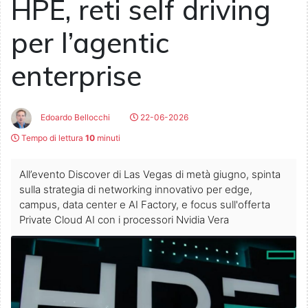
HPE, reti self driving
per l’agentic
enterprise
Edoardo Bellocchi
22-06-2026
Tempo di lettura
10
minuti
All’evento Discover di Las Vegas di metà giugno, spinta
sulla strategia di networking innovativo per edge,
campus, data center e AI Factory, e focus sull'offerta
Private Cloud AI con i processori Nvidia Vera