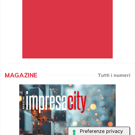
MAGAZINE
Tutti i numeri