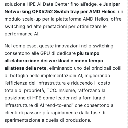
soluzione HPE AI Data Center fino all’edge, e
Juniper
Networking QFX5252 Switch tray per AMD Helios
, un
modulo scale-up per la piattaforma AMD Helios, offre
switching ad alte prestazioni per ottimizzare le
performance AI.
Nel complesso, queste innovazioni nello switching
consentono alle GPU di dedicare
più tempo
all’elaborazione dei workload e meno tempo
all’attesa della rete
, eliminando uno dei principali colli
di bottiglia nelle implementazioni AI, migliorando
l’efficienza dell’infrastruttura e riducendo il costo
totale di proprietà, TCO. Insieme, rafforzano la
posizione di HPE come leader nella fornitura di
infrastrutture di AI “end-to-end” che consentono ai
clienti di passare più rapidamente dalla fase di
sperimentazione a quella di produzione.