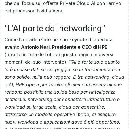
che dal focus sull’offerta Private Cloud AI con l'arrivo
dei processori Nvidia Vera.
“L’AI parte dal networking”
Come ha evidenziato nel suo keynote di apertura
evento
Antonio Neri, Presidente e CEO di HPE
(ritratto in tutte le foto di questa pagina in diversi
momenti del suo intervento), “
l’AI è forte solo quanto
lo è la base dati su cui poggia: se le fondamenta non
sono solide, nulla può reggere. E tra networking, cloud
e AI, HPE opera per fornire gli elementi essenziali che
rendono possibile una solida base per l’intelligenza
artificiale: networking per connettere infrastrutture e
workload su larga scala, cloud per consentire,
attraverso un modello operativo ibrido, di eseguire
nuovi workload e applicazioni dove è più opportuno,