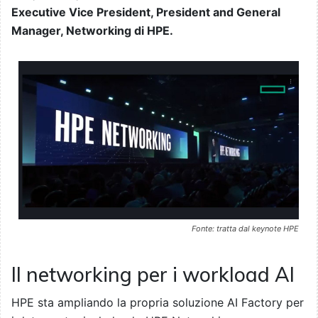
Executive Vice President, President and General
Manager, Networking di HPE.
Fonte: tratta dal keynote HPE
Il networking per i workload AI
HPE sta ampliando la propria soluzione AI Factory per