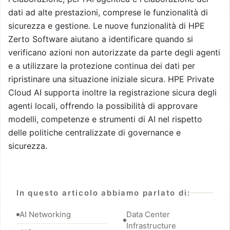
dati ad alte prestazioni, comprese le funzionalità di
sicurezza e gestione. Le nuove funzionalità di HPE
Zerto Software aiutano a identificare quando si
verificano azioni non autorizzate da parte degli agenti
e a utilizzare la protezione continua dei dati per
ripristinare una situazione iniziale sicura. HPE Private
Cloud AI supporta inoltre la registrazione sicura degli
agenti locali, offrendo la possibilità di approvare
modelli, competenze e strumenti di AI nel rispetto
delle politiche centralizzate di governance e
sicurezza.
In questo articolo abbiamo parlato di:
AI Networking
Data Center
Infrastructure