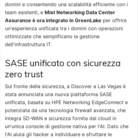
domini e consentendo una scalabilità efficiente con i
team esistenti, e
Mist Networking Data Center
Assurance è ora integrato in GreenLake
per offrire
un'esperienza unificata tra i domini con operazioni
ottimizzate che semplificano la gestione
dell'infrastruttura IT.
SASE unificato con sicurezza
zero trust
Sul fronte della sicurezza, a Discover a Las Vegas è
stata annunciata una nuova piattaforma SASE
unificata, basata su HPE Networking EdgeConnect e
potenziata da una tecnologia firewall avanzata, che
integra SD-WAN e sicurezza fornita dal cloud in
un'unica console di gestione nativa per l'AI. Dato che
l'AI aiuta gli hacker a individuare e sfruttare le