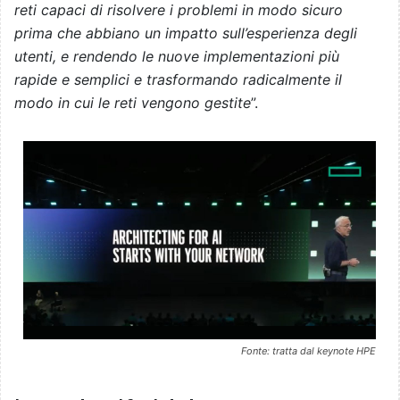
reti capaci di risolvere i problemi in modo sicuro
prima che abbiano un impatto sull’esperienza degli
utenti, e rendendo le nuove implementazioni più
rapide e semplici e trasformando radicalmente il
modo in cui le reti vengono gestite
”.
Fonte: tratta dal keynote HPE