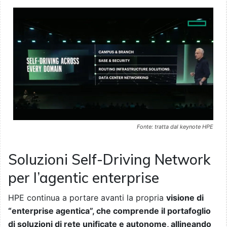
Fonte: tratta dal keynote HPE
Soluzioni Self-Driving Network
per l’agentic enterprise
HPE continua a portare avanti la propria
visione di
“enterprise agentica”, che comprende il portafoglio
di soluzioni di rete unificate e autonome, allineando