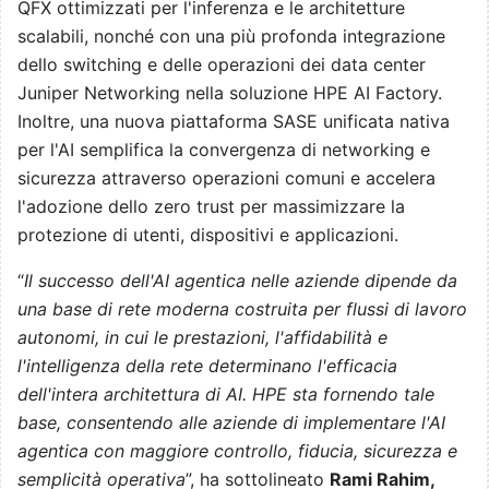
QFX ottimizzati per l'inferenza e le architetture
scalabili, nonché con una più profonda integrazione
dello switching e delle operazioni dei data center
Juniper Networking nella soluzione HPE AI Factory.
Inoltre, una nuova piattaforma SASE unificata nativa
per l'AI semplifica la convergenza di networking e
sicurezza attraverso operazioni comuni e accelera
l'adozione dello zero trust per massimizzare la
protezione di utenti, dispositivi e applicazioni.
“
Il successo dell'AI agentica nelle aziende dipende da
una base di rete moderna costruita per flussi di lavoro
autonomi, in cui le prestazioni, l'affidabilità e
l'intelligenza della rete determinano l'efficacia
dell'intera architettura di AI. HPE sta fornendo tale
base, consentendo alle aziende di implementare l'AI
agentica con maggiore controllo, fiducia, sicurezza e
semplicità operativa
”, ha sottolineato
Rami Rahim,