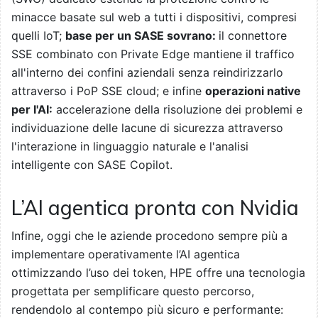
minacce basate sul web a tutti i dispositivi, compresi
quelli IoT;
base per un SASE sovrano:
il connettore
SSE combinato con Private Edge mantiene il traffico
all'interno dei confini aziendali senza reindirizzarlo
attraverso i PoP SSE cloud; e infine
operazioni native
per l'AI:
accelerazione della risoluzione dei problemi e
individuazione delle lacune di sicurezza attraverso
l'interazione in linguaggio naturale e l'analisi
intelligente con SASE Copilot.
L’AI agentica pronta con Nvidia
Infine, oggi che le aziende procedono sempre più a
implementare operativamente l’AI agentica
ottimizzando l’uso dei token, HPE offre una tecnologia
progettata per semplificare questo percorso,
rendendolo al contempo più sicuro e performante: