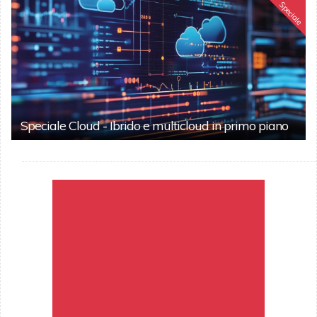
Speciale
Speciale Cloud - Ibrido e multicloud in primo piano