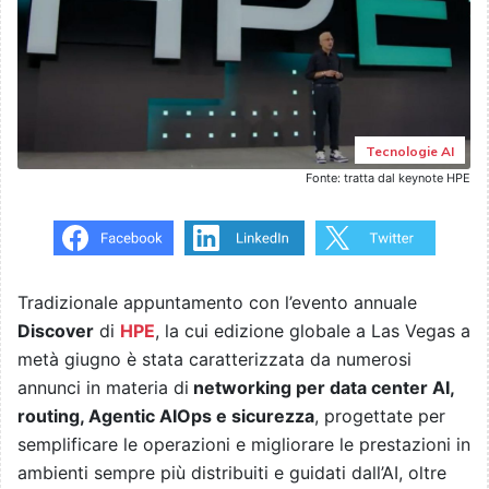
Tecnologie AI
Fonte: tratta dal keynote HPE
Tradizionale appuntamento con l’evento annuale
Discover
di
HPE
, la cui edizione globale a Las Vegas a
metà giugno è stata caratterizzata da numerosi
annunci in materia di
networking per data center AI,
routing, Agentic AIOps e sicurezza
, progettate per
semplificare le operazioni e migliorare le prestazioni in
ambienti sempre più distribuiti e guidati dall’AI, oltre