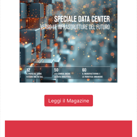
Leggi il Magazine