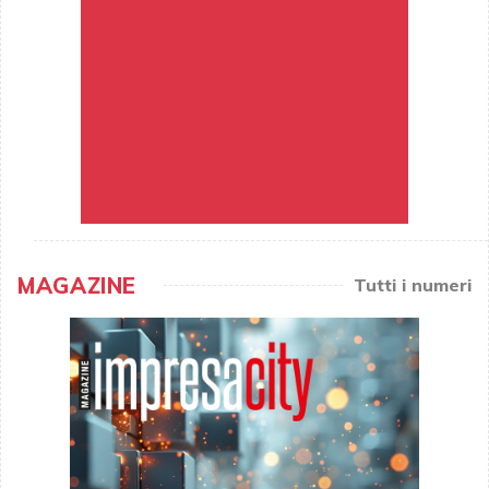
MAGAZINE
Tutti i numeri