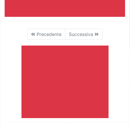
Precedente
Successiva