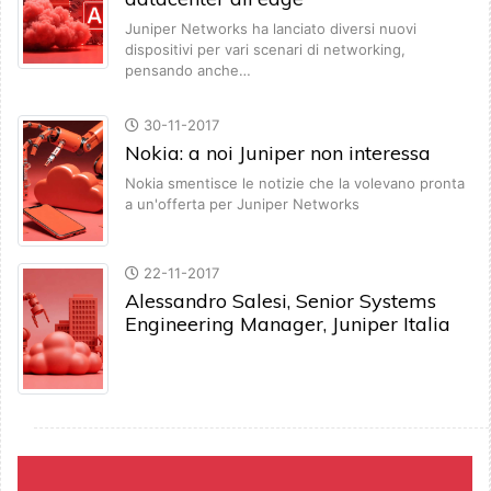
Juniper Networks ha lanciato diversi nuovi
dispositivi per vari scenari di networking,
pensando anche…
30-11-2017
Nokia: a noi Juniper non interessa
Nokia smentisce le notizie che la volevano pronta
a un'offerta per Juniper Networks
22-11-2017
Alessandro Salesi, Senior Systems
Engineering Manager, Juniper Italia