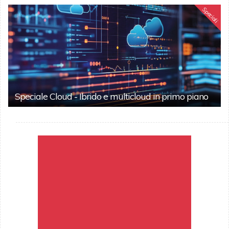
Speciali
Speciale Cloud - Ibrido e multicloud in primo piano