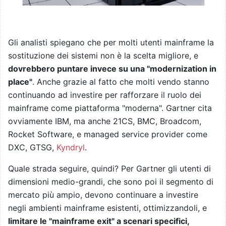
Gli analisti spiegano che per molti utenti mainframe la
sostituzione dei sistemi non è la scelta migliore, e
dovrebbero puntare invece su una "modernization in
place"
. Anche grazie al fatto che molti vendo stanno
continuando ad investire per rafforzare il ruolo dei
mainframe come piattaforma "moderna". Gartner cita
ovviamente IBM, ma anche 21CS, BMC, Broadcom,
Rocket Software, e managed service provider come
DXC, GTSG,
Kyndryl
.
Quale strada seguire, quindi? Per Gartner gli utenti di
dimensioni medio-grandi, che sono poi il segmento di
mercato più ampio, devono continuare a investire
negli ambienti mainframe esistenti, ottimizzandoli, e
limitare le "mainframe exit" a scenari specifici,