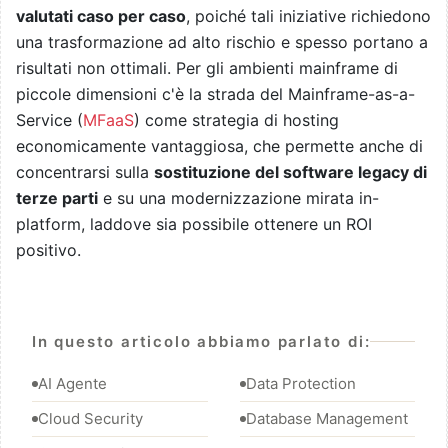
valutati caso per caso
, poiché tali iniziative richiedono
una trasformazione ad alto rischio e spesso portano a
risultati non ottimali. Per gli ambienti mainframe di
piccole dimensioni c'è la strada del Mainframe-as-a-
Service (
MFaaS
) come strategia di hosting
economicamente vantaggiosa, che permette anche di
concentrarsi sulla
sostituzione del software legacy di
terze parti
e su una modernizzazione mirata in-
platform, laddove sia possibile ottenere un ROI
positivo.
In questo articolo abbiamo parlato di:
AI Agente
Data Protection
Cloud Security
Database Management