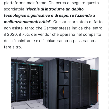
piattaforme mainframe. Chi cerca di seguire questa
scorciatoia
"rischia di introdurre un debito
tecnologico significativo e di esporre l'azienda a
malfunzionamenti critici"
. Questa scorciatoia di fatto
non esiste, tanto che Gartner stessa indica che, entro
il 2030, il 75% dei vendor che operano nel comparto
della "mainframe exit" chiuderanno o passeranno a
fare altro.