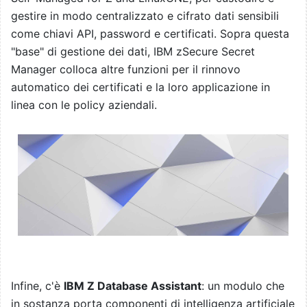
gestire in modo centralizzato e cifrato dati sensibili
come chiavi API, password e certificati. Sopra questa
"base" di gestione dei dati, IBM zSecure Secret
Manager colloca altre funzioni per il rinnovo
automatico dei certificati e la loro applicazione in
linea con le policy aziendali.
Infine, c'è
IBM Z Database Assistant
: un modulo che
in sostanza porta componenti di intelligenza artificiale