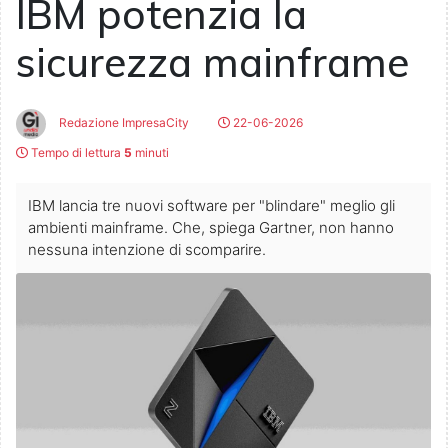
IBM potenzia la
sicurezza mainframe
Redazione ImpresaCity
22-06-2026
Tempo di lettura
5
minuti
IBM lancia tre nuovi software per "blindare" meglio gli
ambienti mainframe. Che, spiega Gartner, non hanno
nessuna intenzione di scomparire.