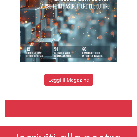
Leggi il Magazine