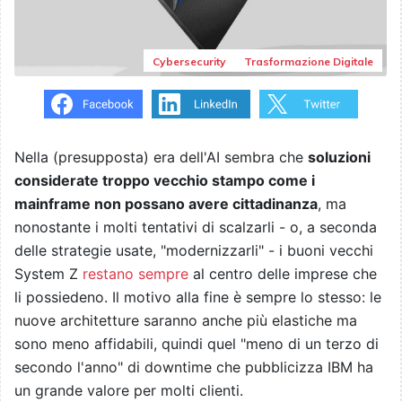
Cybersecurity
Trasformazione Digitale
Nella (presupposta) era dell'AI sembra che
soluzioni
considerate troppo vecchio stampo come i
mainframe non possano avere cittadinanza
, ma
nonostante i molti tentativi di scalzarli - o, a seconda
delle strategie usate, "modernizzarli" - i buoni vecchi
System Z
restano sempre
al centro delle imprese che
li possiedeno. Il motivo alla fine è sempre lo stesso: le
nuove architetture saranno anche più elastiche ma
sono meno affidabili, quindi quel "meno di un terzo di
secondo l'anno" di downtime che pubblicizza IBM ha
un grande valore per molti clienti.