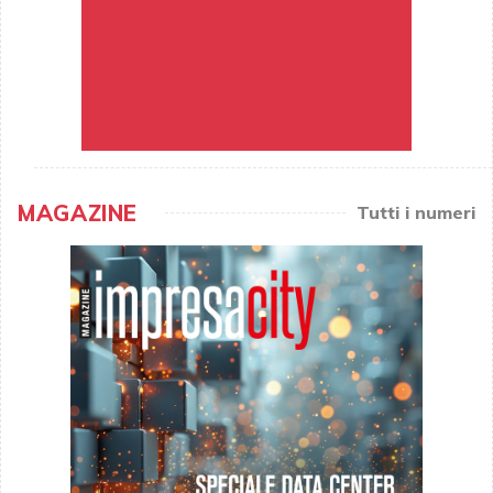
MAGAZINE
Tutti i numeri