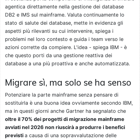
agentica direttamente nella gestione dei database
DB2 e IMS sul mainframe. Valuta continuamente lo
stato di salute dei database, mette in evidenza gli
aspetti più rilevanti su cui intervenire, spiega i
problemi nel loro contesto e guida i team verso le
azioni corrette da compiere. L'idea - spiega IBM - è
che questo porti da una gestione reattiva dei
database a una più proattiva e anche automatizzata.
Migrare sì, ma solo se ha senso
Potenziare la parte mainframe senza pensare di
sostituirla è una buona idea ovviamente secondo IBM,
ma in questi giorni anche Gartner ha segnalato che
oltre il 70% dei progetti di migrazione mainframe
avviati nel 2026 non riuscirà a produrre i benefici
previsti
a causa di una sopravvalutazione delle