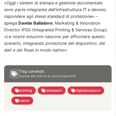
«
Oggi i sistemi di stampa e gestione documentale
sono parte integrante dell’infrastruttura IT e devono
rispondere agli stessi standard di protezione
» –
spiega
Davide Balladore
, Marketing & Innovation
Director IPSG (Integrated Printing & Services Group).
«
Le nostre soluzioni nascono per affrontare questo
scenario, integrando protezione del dispositivo, dei
dati e dei flussi in modo nativo
».
Tag correlati
Esplora altri articoli su questi argomenti
printing
stampanti
digitalizzazione
canon