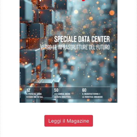
Leggi il Magazine