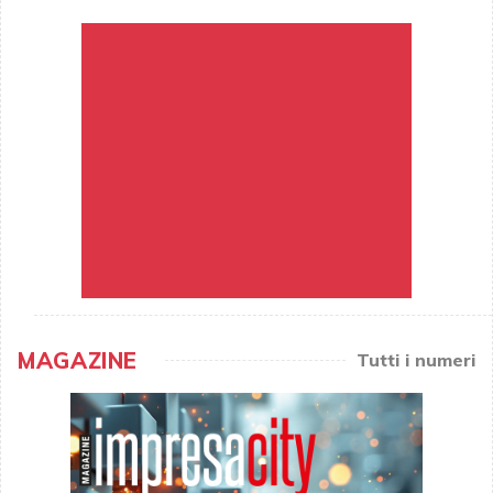
MAGAZINE
Tutti i numeri