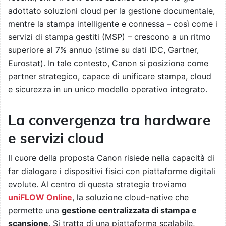
adottato soluzioni cloud per la gestione documentale,
mentre la stampa intelligente e connessa – così come i
servizi di stampa gestiti (MSP) – crescono a un ritmo
superiore al 7% annuo (stime su dati IDC, Gartner,
Eurostat). In tale contesto, Canon si posiziona come
partner strategico, capace di unificare stampa, cloud
e sicurezza in un unico modello operativo integrato.
La convergenza tra hardware
e servizi cloud
Il cuore della proposta Canon risiede nella capacità di
far dialogare i dispositivi fisici con piattaforme digitali
evolute. Al centro di questa strategia troviamo
uniFLOW Online
, la soluzione cloud-native che
permette una
gestione centralizzata di stampa e
scansione
. Si tratta di una piattaforma scalabile,