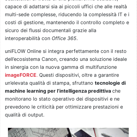
capace di adattarsi sia ai piccoli uffici che alle realtà
multi-sede complesse, riducendo la complessità IT e i
costi di gestione, mantenendo il controllo completo e
sicuro dei flussi documentali grazie alla
interoperabilità con
Office 365
.
uniFLOW Online si integra perfettamente con il resto
dell’ecosistema Canon, creando una soluzione ideale
in sinergia con la nuova gamma di multifunzione
imageFORCE
.
Questi dispositivi, oltre a garantire
un’elevata qualità di stampa, sfruttano
tecnologie di
machine learning per l’intelligenza predittiva
che
monitorano lo stato operativo dei dispositivi e ne
prevedono le criticità per ottimizzare prestazioni e
qualità di output.