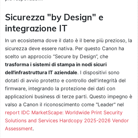
Sicurezza "by Design" e
integrazione IT
In un ecosistema dove il dato è il bene più prezioso, la
sicurezza deve essere nativa. Per questo Canon ha
scelto un approccio “Secure by Design”, che
trasforma i sistemi di stampa in nodi sicuri
dell'infrastruttura IT aziendale
. I dispositivi sono
dotati di avvio protetto e controllo dell'integrità del
firmware, integrando la protezione dei dati con
applicazioni business di terze parti. Questo impegno è
valso a Canon il riconoscimento come "Leader" nel
report IDC MarketScape: Worldwide Print Security
Solutions and Services Hardcopy 2025-2026 Vendor
Assessment
.