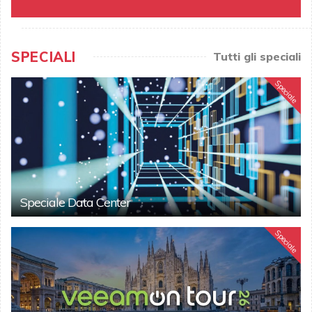
SPECIALI
Tutti gli speciali
Speciale
Speciale Data Center
Speciale