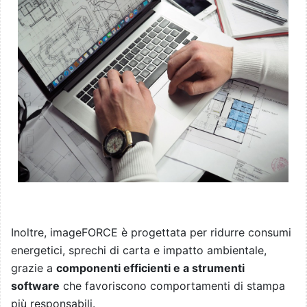
Inoltre, imageFORCE è progettata per ridurre consumi
energetici, sprechi di carta e impatto ambientale,
grazie a
componenti efficienti e a strumenti
software
che favoriscono comportamenti di stampa
più responsabili.