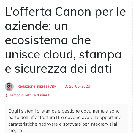
L’offerta Canon per le
aziende: un
ecosistema che
unisce cloud, stampa
e sicurezza dei dati
Redazione ImpresaCity
26-05-2026
Tempo di lettura
3
minuti
Oggi i sistemi di stampa e gestione documentale sono
parte dell’infrastruttura IT e devono avere le opportune
caratteristiche hadrware e software per integrarvisi al
meglio