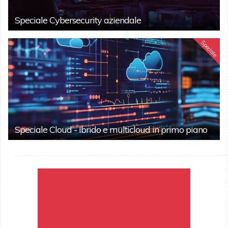
Speciale Cybersecurity aziendale
Speciale
Speciale Cloud - Ibrido e multicloud in primo piano