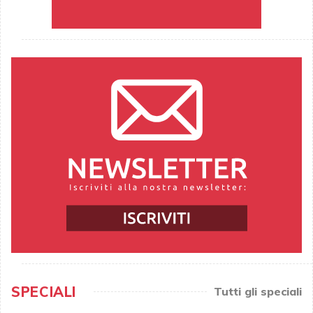
SPECIALI
Tutti gli speciali