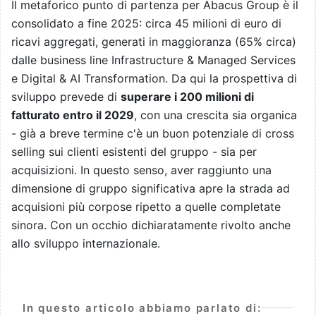
Il metaforico punto di partenza per Abacus Group è il
consolidato a fine 2025: circa 45 milioni di euro di
ricavi aggregati, generati in maggioranza (65% circa)
dalle business line Infrastructure & Managed Services
e Digital & AI Transformation. Da qui la prospettiva di
sviluppo prevede di
superare i 200 milioni di
fatturato entro il 2029
, con una crescita sia organica
- già a breve termine c'è un buon potenziale di cross
selling sui clienti esistenti del gruppo - sia per
acquisizioni. In questo senso, aver raggiunto una
dimensione di gruppo significativa apre la strada ad
acquisioni più corpose ripetto a quelle completate
sinora. Con un occhio dichiaratamente rivolto anche
allo sviluppo internazionale.
In questo articolo abbiamo parlato di: