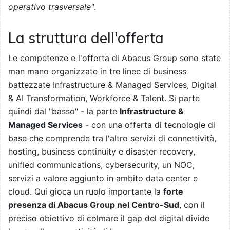
operativo trasversale"
.
La struttura dell'offerta
Le competenze e l'offerta di Abacus Group sono state
man mano organizzate in tre linee di business
battezzate Infrastructure & Managed Services, Digital
& AI Transformation, Workforce & Talent. Si parte
quindi dal "basso" - la parte
Infrastructure &
Managed Services
- con una offerta di tecnologie di
base che comprende tra l'altro servizi di connettività,
hosting, business continuity e disaster recovery,
unified communications, cybersecurity, un NOC,
servizi a valore aggiunto in ambito data center e
cloud. Qui gioca un ruolo importante la
forte
presenza di Abacus Group nel Centro-Sud
, con il
preciso obiettivo di colmare il gap del digital divide