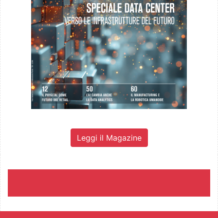
Leggi il Magazine