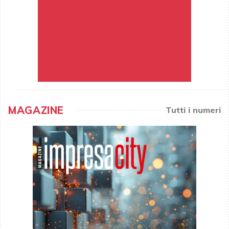
MAGAZINE
Tutti i numeri