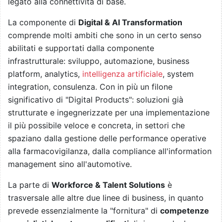
legato alla connettività di base.
La componente di
Digital & AI Transformation
comprende molti ambiti che sono in un certo senso
abilitati e supportati dalla componente
infrastrutturale: sviluppo, automazione, business
platform, analytics,
intelligenza artificiale
, system
integration, consulenza. Con in più un filone
significativo di "Digital Products": soluzioni già
strutturate e ingegnerizzate per una implementazione
il più possibile veloce e concreta, in settori che
spaziano dalla gestione delle performance operative
alla farmacovigilanza, dalla compliance all'information
management sino all'automotive.
La parte di
Workforce & Talent Solutions
è
trasversale alle altre due linee di business, in quanto
prevede essenzialmente la "fornitura" di
competenze