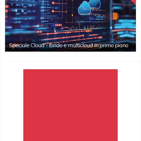
Speciale Cloud - Ibrido e multicloud in primo piano