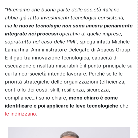
"
Riteniamo che buona parte delle società italiane
abbia già fatto investimenti tecnologici consistenti,
ma
le nuove tecnologie non sono ancora pienamente
integrate nei processi
operativi di quelle imprese,
soprattutto nel caso delle PMI"
, spiega infatti Michele
Lamartina, Amministratore Delegato di Abacus Group.
E il gap tra innovazione tecnologica, capacità di
esecuzione e risultati misurabili è il punto principale su
cui la neo-società intende lavorare. Perchè se le le
priorità strategiche delle organizzazioni (efficienza,
controllo dei costi, skill, resilienza, sicurezza,
compliance...) sono chiare,
meno chiaro è come
identificare e poi applicare le leve tecnologiche
che
le indirizzano
.