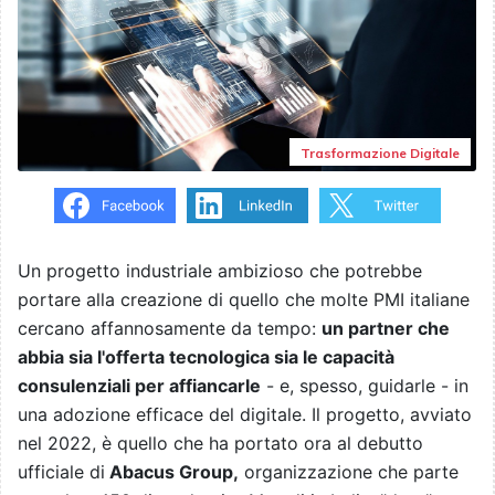
Trasformazione Digitale
Un progetto industriale ambizioso che potrebbe
portare alla creazione di quello che molte PMI italiane
cercano affannosamente da tempo:
un partner che
abbia sia l'offerta tecnologica sia le capacità
consulenziali per affiancarle
- e, spesso, guidarle - in
una adozione efficace del digitale. Il progetto, avviato
nel 2022, è quello che ha portato ora al debutto
ufficiale di
Abacus Group,
organizzazione che parte