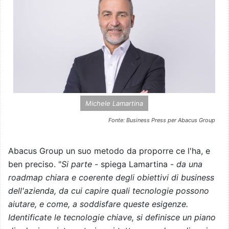
Michele Lamartina
Fonte: Business Press per Abacus Group
Abacus Group un suo metodo da proporre ce l'ha, e
ben preciso. "
Si parte
- spiega Lamartina -
da una
roadmap chiara e coerente degli obiettivi di business
dell'azienda, da cui capire quali tecnologie possono
aiutare, e come, a soddisfare queste esigenze.
Identificate le tecnologie chiave, si definisce un piano