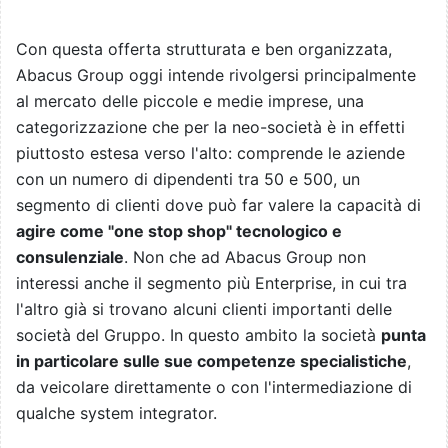
Con questa offerta strutturata e ben organizzata,
Abacus Group oggi intende rivolgersi principalmente
al mercato delle piccole e medie imprese, una
categorizzazione che per la neo-società è in effetti
piuttosto estesa verso l'alto: comprende le aziende
con un numero di dipendenti tra 50 e 500, un
segmento di clienti dove può far valere la capacità di
agire come "one stop shop" tecnologico e
consulenziale
. Non che ad Abacus Group non
interessi anche il segmento più Enterprise, in cui tra
l'altro già si trovano alcuni clienti importanti delle
società del Gruppo. In questo ambito la società
punta
in particolare sulle sue competenze specialistiche
,
da veicolare direttamente o con l'intermediazione di
qualche system integrator.