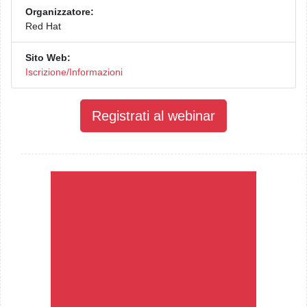
Organizzatore:
Red Hat
Sito Web:
Iscrizione/Informazioni
Registrati al webinar