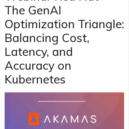
The GenAI
Optimization Triangle:
Balancing Cost,
Latency, and
Accuracy on
Kubernetes