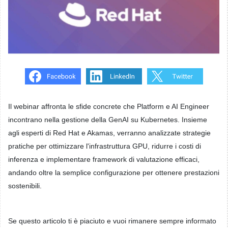
Il webinar affronta le sfide concrete che Platform e AI Engineer
incontrano nella gestione della GenAI su Kubernetes. Insieme
agli esperti di Red Hat e Akamas, verranno analizzate strategie
pratiche per ottimizzare l'infrastruttura GPU, ridurre i costi di
inferenza e implementare framework di valutazione efficaci,
andando oltre la semplice configurazione per ottenere prestazioni
sostenibili.
Se questo articolo ti è piaciuto e vuoi rimanere sempre informato