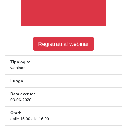
Registrati al webinar
Tipologia:
webinar
Luogo:
Data evento:
03-06-2026
Orari:
dalle 15:00 alle 16:00