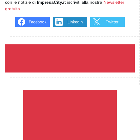
con le notizie di
ImpresaCity.it
iscriviti alla nostra
Newsletter
gratuita
.