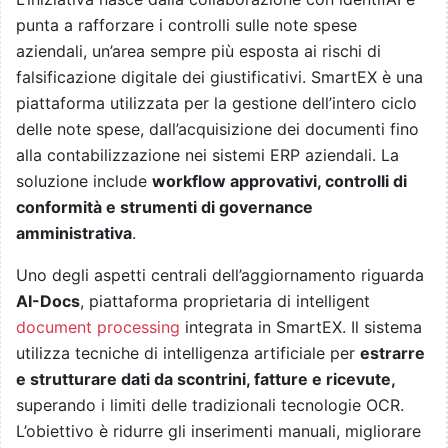
punta a rafforzare i controlli sulle note spese
aziendali, un’area sempre più esposta ai rischi di
falsificazione digitale dei giustificativi. SmartEX è una
piattaforma utilizzata per la gestione dell’intero ciclo
delle note spese, dall’acquisizione dei documenti fino
alla contabilizzazione nei sistemi ERP aziendali. La
soluzione include
workflow approvativi, controlli di
conformità e strumenti di governance
amministrativa
.
Uno degli aspetti centrali dell’aggiornamento riguarda
AI-Docs
, piattaforma proprietaria di intelligent
document processing
integrata in SmartEX. Il sistema
utilizza tecniche di intelligenza artificiale per
estrarre
e strutturare dati da scontrini, fatture e ricevute,
superando i limiti delle tradizionali tecnologie OCR.
L’obiettivo è ridurre gli inserimenti manuali, migliorare