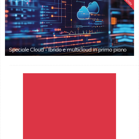
Speciale
Speciale Cloud - Ibrido e multicloud in primo piano