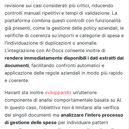
revisione sui casi considerati più critici, riducendo
controlli manuali ripetitivi e tempi di validazione. La
piattaforma combina questi controlli con funzionalità
già presenti, come la gestione delle policy aziendali, le
verifiche di coerenza su importi e categorie di spesa e
l’individuazione di duplicazioni o anomalie.
L’integrazione con AI-Docs consente inoltre di
rendere immediatamente disponibili i dati estratti dai
documenti
, facilitando confronti automatici e
applicazione delle regole aziendali in modo più rapido
e coerente.
Havant sta inoltre
sviluppando
un’ulteriore
componente di analisi comportamentale basata su AI.
In questo caso, l’obiettivo non è limitarsi alla verifica
dei singoli documenti ma
analizzare l’intero processo
di gestione delle spese
per individuare pattern