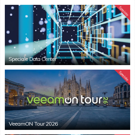
Speciale
Speciale Data Center
Speciale
VeeamON Tour 2026