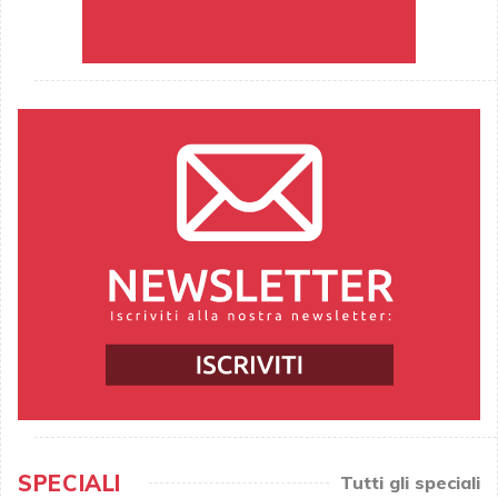
SPECIALI
Tutti gli speciali