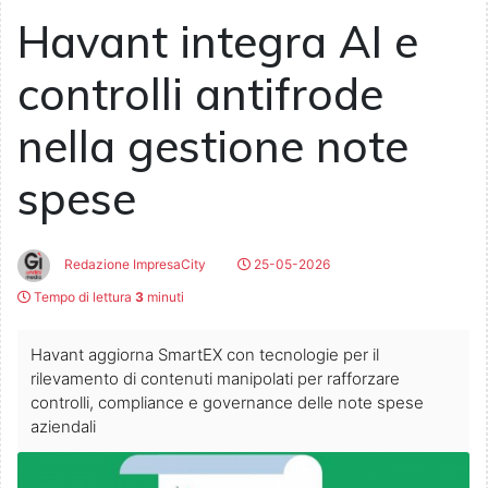
Havant integra AI e
controlli antifrode
nella gestione note
spese
Redazione ImpresaCity
25-05-2026
Tempo di lettura
3
minuti
Havant aggiorna SmartEX con tecnologie per il
rilevamento di contenuti manipolati per rafforzare
controlli, compliance e governance delle note spese
aziendali