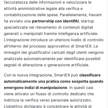
l’accuratezza delle informazioni e velocizzare le
attività amministrative legate alla verifica e
contabilizzazione delle spese. Parallelamente, Havant
ha avviato una
partnership con identifAI
, startup
specializzata nel rilevamento di contenuti digitali
generati o manipolati tramite intelligenza artificiale.
L’integrazione introduce un ulteriore livello di controllo
all’interno del processo approvativo di SmartEX. Le
immagini dei giustificativi caricati dagli utenti vengono
analizzate automaticamente per identificare possibili
segnali di alterazione o generazione artificiale.
Con la nuova integrazione, SmartEX può
classificare
automaticamente una pratica come sospetta quando
emergono indizi di manipolazione
. In questi casi
viene attivato un flusso di controllo dedicato che
indirizza la verifica verso personale autorizzato.
L’obiettivo dichiarato è concentrare le attività di