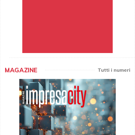
MAGAZINE
Tutti i numeri