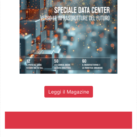
Leggi il Magazine