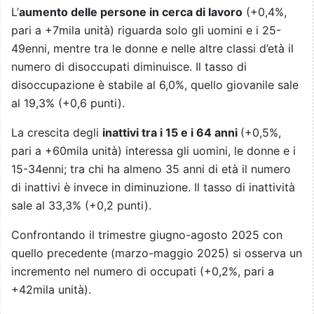
L’
aumento delle persone in cerca di lavoro
(+0,4%,
pari a +7mila unità) riguarda solo gli uomini e i 25-
49enni, mentre tra le donne e nelle altre classi d’età il
numero di disoccupati diminuisce. Il tasso di
disoccupazione è stabile al 6,0%, quello giovanile sale
al 19,3% (+0,6 punti).
La crescita degli
inattivi tra i 15 e i 64 anni
(+0,5%,
pari a +60mila unità) interessa gli uomini, le donne e i
15-34enni; tra chi ha almeno 35 anni di età il numero
di inattivi è invece in diminuzione. Il tasso di inattività
sale al 33,3% (+0,2 punti).
Confrontando il trimestre giugno-agosto 2025 con
quello precedente (marzo-maggio 2025) si osserva un
incremento nel numero di occupati (+0,2%, pari a
+42mila unità).