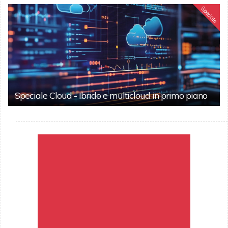
Speciale
Speciale Cloud - Ibrido e multicloud in primo piano