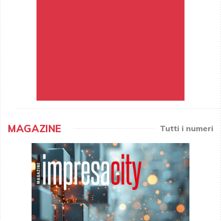
MAGAZINE
Tutti i numeri