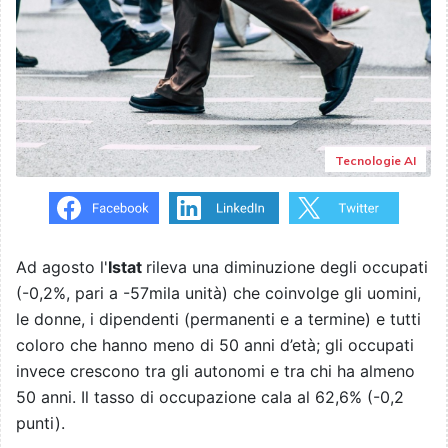
Tecnologie AI
Ad agosto l'
Istat
rileva una diminuzione degli occupati
(-0,2%, pari a -57mila unità) che coinvolge gli uomini,
le donne, i dipendenti (permanenti e a termine) e tutti
coloro che hanno meno di 50 anni d’età; gli occupati
invece crescono tra gli autonomi e tra chi ha almeno
50 anni. Il tasso di occupazione cala al 62,6% (-0,2
punti).