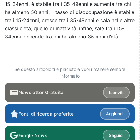
15-34enni, è stabile tra i 35-49enni e aumenta tra chi
ha almeno 50 anni; il tasso di disoccupazione è stabile
tra i 15-24enni, cresce tra i 35-49enni e cala nelle altre
classi d’età; quello di inattività, infine, sale tra i 15-
34enni e scende tra chi ha almeno 35 anni d’età.
Se questo articolo ti è piaciuto e vuoi rimanere sempre
informato
Newsletter Gratuita
Iscriviti
Fonti di ricerca preferite
Aggiungi
Google News
Seguici