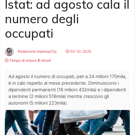
Istat: ad agosto cala il
numero degli
occupati
Redazione ImpresaCity
02-10-2025
Tempo di lettura
3
minuti
Ad agosto il numero di occupati, pari a 24 milioni 170mila,
è in calo rispetto al mese precedente. Diminuiscono i
dipendenti permanenti (16 milioni 432mila) e i dipendenti
a termine (2 milioni 516mila) mentre crescono gli
autonomi (5 milioni 223mila).