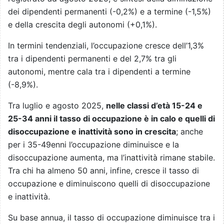
dei dipendenti permanenti (-0,2%) e a termine (-1,5%)
e della crescita degli autonomi (+0,1%).
In termini tendenziali, l’occupazione cresce dell’1,3%
tra i dipendenti permanenti e del 2,7% tra gli
autonomi, mentre cala tra i dipendenti a termine
(-8,9%).
Tra luglio e agosto 2025,
nelle classi d’età 15-24 e
25-34 anni il tasso di occupazione è in calo e quelli di
disoccupazione e inattività sono in crescita
; anche
per i 35-49enni l’occupazione diminuisce e la
disoccupazione aumenta, ma l’inattività rimane stabile.
Tra chi ha almeno 50 anni, infine, cresce il tasso di
occupazione e diminuiscono quelli di disoccupazione
e inattività.
Su base annua, il tasso di occupazione diminuisce tra i