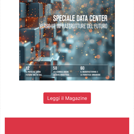
Leggi il Magazine