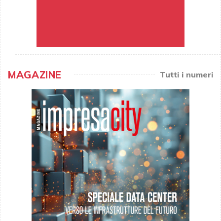
MAGAZINE
Tutti i numeri