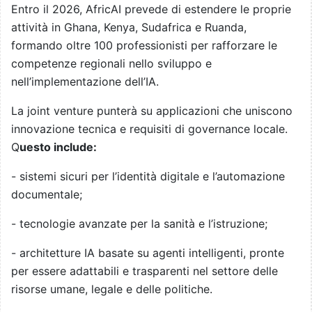
Entro il 2026, AfricAI prevede di estendere le proprie
attività in Ghana, Kenya, Sudafrica e Ruanda,
formando oltre 100 professionisti per rafforzare le
competenze regionali nello sviluppo e
nell’implementazione dell’IA.
La joint venture punterà su applicazioni che uniscono
innovazione tecnica e requisiti di governance locale.
Q
uesto include:
- sistemi sicuri per l’identità digitale e l’automazione
documentale;
- tecnologie avanzate per la sanità e l’istruzione;
- architetture IA basate su agenti intelligenti, pronte
per essere adattabili e trasparenti nel settore delle
risorse umane, legale e delle politiche.