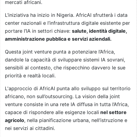
mercati africani.
L’iniziativa ha inizio in Nigeria. AfricAI sfrutterà i data
center nazionali e l’infrastruttura digitale esistente per
portare l’IA in settori chiave:
salute, identità digitale,
amministrazione pubblica e servizi aziendali.
Questa joint venture punta a potenziare l’Africa,
dandole la capacità di sviluppare sistemi IA sovrani,
sensibili al contesto, che rispecchino davvero le sue
priorità e realtà locali.
L'approccio di AfricAI punta allo sviluppo sul territorio
africano, non sull’outsourcing. La vision della joint
venture consiste in una rete IA diffusa in tutta l’Africa,
capace di rispondere alle esigenze locali
nel settore
agricolo
, nella pianificazione urbana, nell’istruzione e
nei servizi ai cittadini.