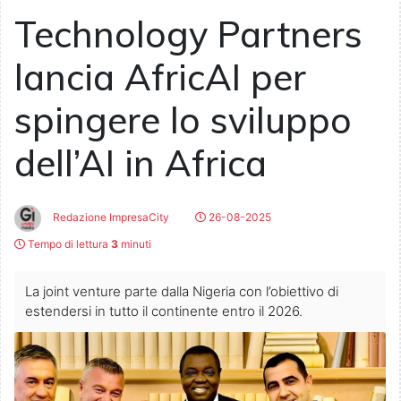
Technology Partners
lancia AfricAI per
spingere lo sviluppo
dell’AI in Africa
Redazione ImpresaCity
26-08-2025
Tempo di lettura
3
minuti
La joint venture parte dalla Nigeria con l’obiettivo di
estendersi in tutto il continente entro il 2026.