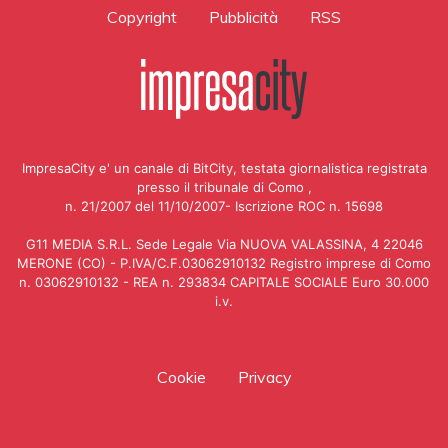
Copyright
Pubblicità
RSS
ImpresaCity e' un canale di BitCity, testata giornalistica registrata
presso il tribunale di Como ,
n. 21/2007 del 11/10/2007- Iscrizione ROC n. 15698
G11 MEDIA S.R.L. Sede Legale Via NUOVA VALASSINA, 4 22046
MERONE (CO) - P.IVA/C.F.03062910132 Registro imprese di Como
n. 03062910132 - REA n. 293834 CAPITALE SOCIALE Euro 30.000
i.v.
Cookie
Privacy