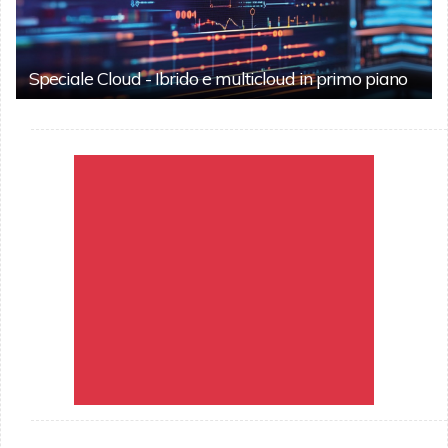
Speciale Cloud - Ibrido e multicloud in primo piano