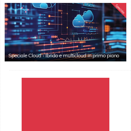
Speciale
Speciale Cloud - Ibrido e multicloud in primo piano