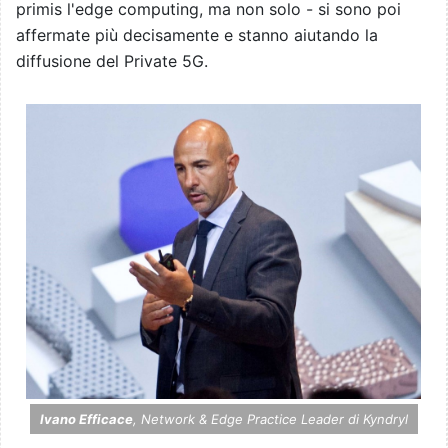
primis l'edge computing, ma non solo - si sono poi
affermate più decisamente e stanno aiutando la
diffusione del Private 5G.
Ivano Efficace
, Network & Edge Practice Leader di Kyndryl