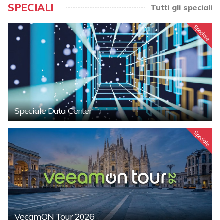
SPECIALI
Tutti gli speciali
Speciale
Speciale Data Center
Speciale
VeeamON Tour 2026