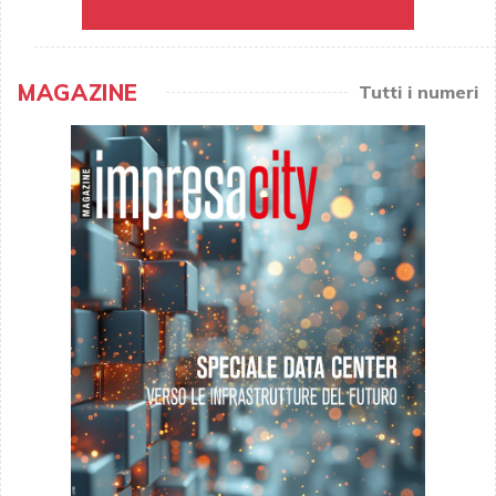
MAGAZINE
Tutti i numeri