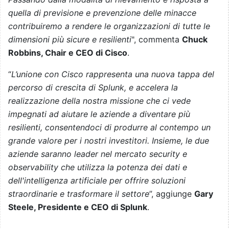
quella di previsione e prevenzione delle minacce
contribuiremo a rendere le organizzazioni di tutte le
dimensioni più sicure e resilienti
", commenta
Chuck
Robbins, Chair e CEO di Cisco
.
“
L’unione con Cisco rappresenta una nuova tappa del
percorso di crescita di Splunk, e accelera la
realizzazione della nostra missione che ci vede
impegnati ad aiutare le aziende a diventare più
resilienti, consentendoci di produrre al contempo un
grande valore per i nostri investitori.
Insieme, le due
aziende saranno leader nel mercato security e
observability che utilizza la potenza dei dati e
dell'intelligenza artificiale per offrire soluzioni
straordinarie e trasformare il settore
”, aggiunge
Gary
Steele, Presidente e CEO di Splunk
.