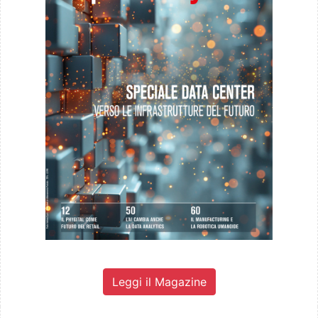
Leggi il Magazine