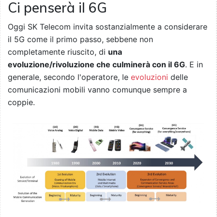
Ci penserà il 6G
Oggi SK Telecom invita sostanzialmente a considerare
il 5G come il primo passo, sebbene non
completamente riuscito, di
una
evoluzione/rivoluzione che culminerà con il 6G
. E in
generale, secondo l'operatore, le
evoluzioni
delle
comunicazioni mobili vanno comunque sempre a
coppie.