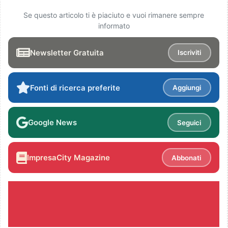
Se questo articolo ti è piaciuto e vuoi rimanere sempre
informato
Newsletter Gratuita
Iscriviti
Fonti di ricerca preferite
Aggiungi
Google News
Seguici
ImpresaCity Magazine
Abbonati