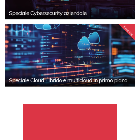
Speciale Cybersecurity aziendale
Speciale
Speciale Cloud - Ibrido e multicloud in primo piano