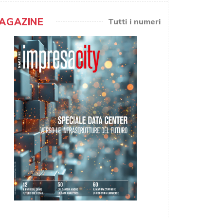
AGAZINE
Tutti i numeri