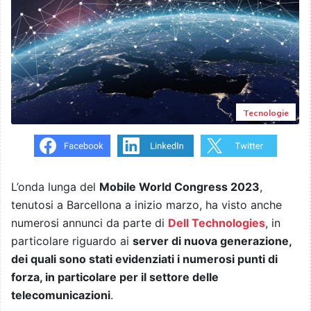
Tecnologie
L’onda lunga del
Mobile World Congress 2023
,
tenutosi a Barcellona a inizio marzo, ha visto anche
numerosi annunci da parte di
Dell Technologies
, in
particolare riguardo ai
server di nuova generazione,
dei quali sono stati evidenziati i numerosi punti di
forza, in particolare per il settore delle
telecomunicazioni
.