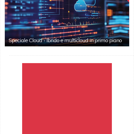
Speciale Cloud - Ibrido e multicloud in primo piano