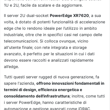
1U e 2U, facile da scalare e da aggiornare.
Il server 2U dual-socket
PowerEdge XR7620
, a sua
volta, è dotato di potenti funzionalità di accelerazione
edge che lo rendono ideale per l’utilizzo in ambito
industriale, oltre che in specifici casi nel campo delle
telecomunicazioni. Si colloca ovunque, vicino
all'utente finale; con rete integrata e storage
avanzato, è perfetto per le situazioni in cui i dati
devono essere raccolti e analizzati rapidamente
all’edge.
Tutti questi server rugged di nuova generazione, fa
sapere l'azienda,
offrono innovazioni fondamentali in
termini di design, efficienza energetica e
consolidamento dell'infrastruttura
; inoltre, come tutti
i server PowerEdge, hanno caratteristiche di
automazione e gestione avanzati come iDRAC,