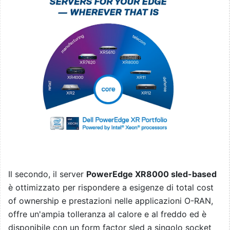
Il secondo, il server
PowerEdge XR8000 sled-based
è ottimizzato per rispondere a esigenze di total cost
of ownership e prestazioni nelle applicazioni O-RAN,
offre un'ampia tolleranza al calore e al freddo ed è
disponibile con un form factor sled a singolo socket