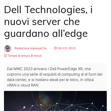
Dell Technologies, i
nuovi server che
guardano all’edge
Redazione ImpresaCity
09-03-2023
Tempo di lettura
3
minuti
Dal MWC 2023 arrivano i Dell PowerEdge XR, che
coprono una serie di requisiti di computing al di fuori del
data center, e si rivelano ideali per le telco, in ottica
vRAN e cloud RAN