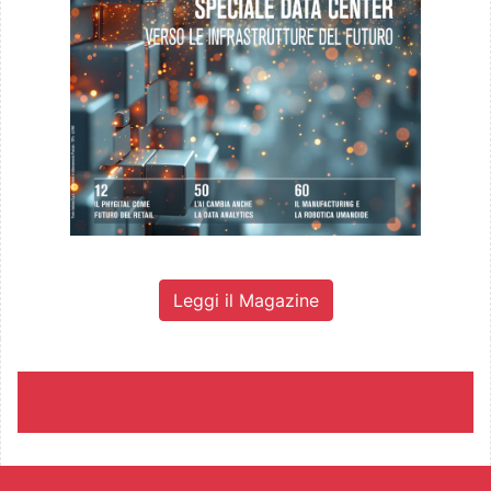
Leggi il Magazine