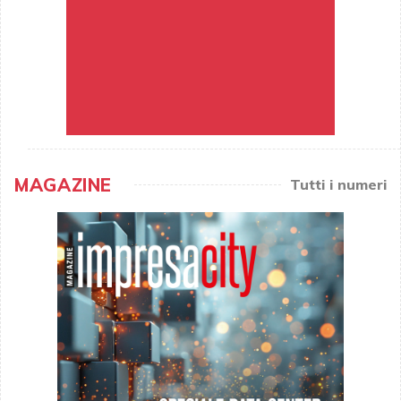
MAGAZINE
Tutti i numeri