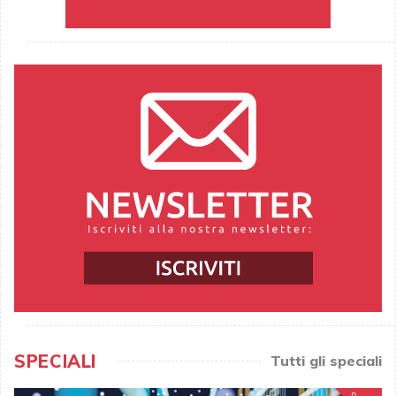
SPECIALI
Tutti gli speciali