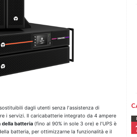
C
ostituibili dagli utenti senza l'assistenza di
 i servizi. Il caricabatterie integrato da 4 ampere
a della batteria
(fino al 90% in sole 3 ore) e l'UPS è
lla batteria, per ottimizzarne la funzionalità e il