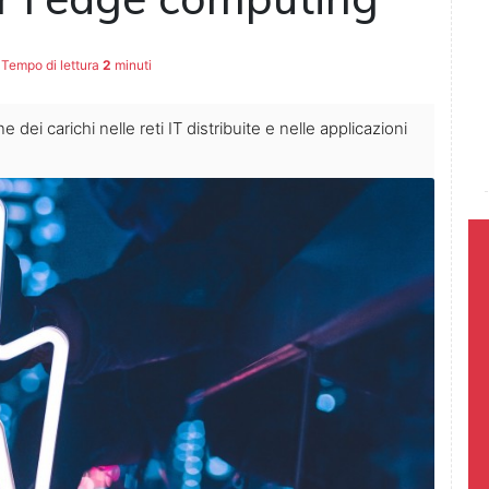
Tempo di lettura
2
minuti
dei carichi nelle reti IT distribuite e nelle applicazioni