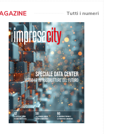
AGAZINE
Tutti i numeri