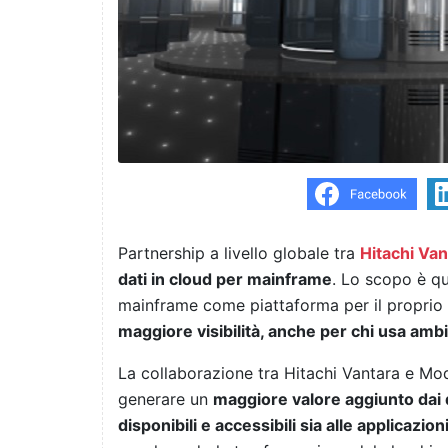
Partnership a livello globale tra
Hitachi Van
dati in cloud per mainframe
. Lo scopo è que
mainframe come piattaforma per il proprio
maggiore visibilità, anche per chi usa ambie
La collaborazione tra Hitachi Vantara e Mod
generare un
maggiore valore aggiunto dai d
disponibili e accessibili sia alle applicazioni