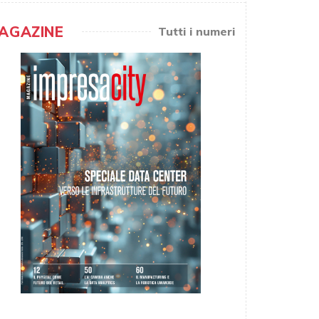
AGAZINE
Tutti i numeri