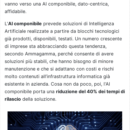
vanno verso una AI componibile, dato-centrica,
affidabile.
L'
AI componibile
prevede soluzioni di Intelligenza
Artificiale realizzate a partire da blocchi tecnologici
già prodotti, disponibili, testati. Un numero crescente
di imprese sta abbracciando questa tendenza,
secondo Ammagamma, perché consente di avere
soluzioni più stabili, che hanno bisogno di minore
manutenzione e che si adattano con costi e rischi
molto contenuti all’infrastruttura informatica già
esistente in azienda. Cosa non da poco, poi, l'AI
componibile porta una
riduzione del 40% dei tempi di
rilascio
della soluzione.