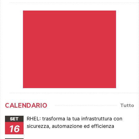
CALENDARIO
Tutto
RHEL: trasforma la tua infrastruttura con
SET
sicurezza, automazione ed efficienza
16