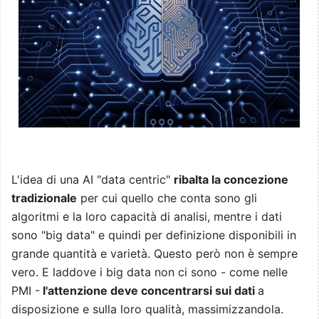
L'idea di una AI "data centric"
ribalta la concezione
tradizionale
per cui quello che conta sono gli
algoritmi e la loro capacità di analisi, mentre i dati
sono "big data" e quindi per definizione disponibili in
grande quantità e varietà. Questo però non è sempre
vero. E laddove i big data non ci sono - come nelle
PMI -
l'attenzione deve concentrarsi sui dati
a
disposizione e sulla loro qualità, massimizzandola.