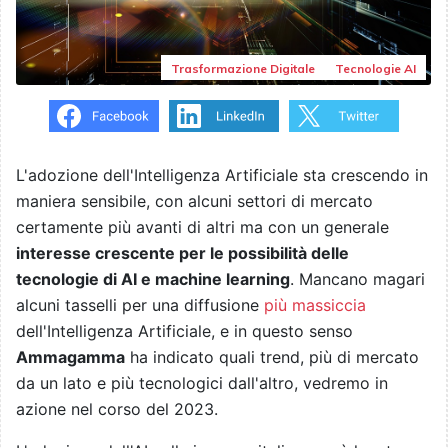
Trasformazione Digitale
Tecnologie AI
L'adozione dell'Intelligenza Artificiale sta crescendo in
maniera sensibile, con alcuni settori di mercato
certamente più avanti di altri ma con un generale
interesse crescente per le possibilità delle
tecnologie di AI e machine learning
. Mancano magari
alcuni tasselli per una diffusione
più massiccia
dell'Intelligenza Artificiale, e in questo senso
Ammagamma
ha indicato quali trend, più di mercato
da un lato e più tecnologici dall'altro, vedremo in
azione nel corso del 2023.