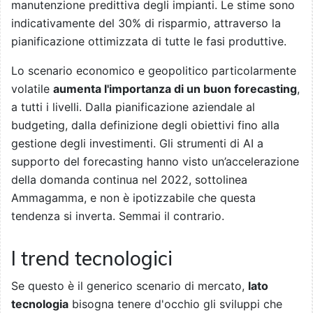
manutenzione predittiva degli impianti. Le stime sono
indicativamente del 30% di risparmio, attraverso la
pianificazione ottimizzata di tutte le fasi produttive.
Lo scenario economico e geopolitico particolarmente
volatile
aumenta l'importanza di un buon forecasting
,
a tutti i livelli. Dalla pianificazione aziendale al
budgeting, dalla definizione degli obiettivi fino alla
gestione degli investimenti. Gli strumenti di AI a
supporto del forecasting hanno visto un’accelerazione
della domanda continua nel 2022, sottolinea
Ammagamma, e non è ipotizzabile che questa
tendenza si inverta. Semmai il contrario.
I trend tecnologici
Se questo è il generico scenario di mercato,
lato
tecnologia
bisogna tenere d'occhio gli sviluppi che