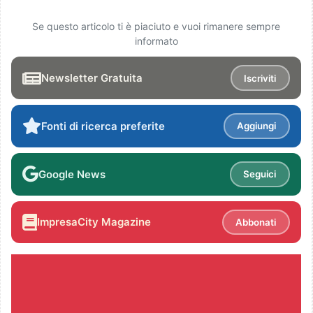
Se questo articolo ti è piaciuto e vuoi rimanere sempre
informato
Newsletter Gratuita
Iscriviti
Fonti di ricerca preferite
Aggiungi
Google News
Seguici
ImpresaCity Magazine
Abbonati