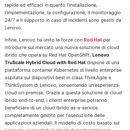
rapide ed efficaci in quanto l'installazione,
l'implementazione, la configurazione, il monitoraggio
24/7 e il supporto in caso di incidenti sono gestiti da
Lenovo.
Infine, Lenovo ha unito le forze con
Red Hat
per
introdurre sul mercato una nuova soluzione di cloud
ibrido che opera su Red Hat OpenShift.
Lenovo
TruScale Hybrid Cloud with Red Hat
dispone di una
piattaforma container Kubernetes di livello enterprise
ospitata sui dispositivi best in class ThinkAgile e
ThinkSystem di Lenovo, consentendo un'esperienza
cloud on-premise. Grazie a questa soluzione di cloud
ibrido end-to-end, i clienti enterprise potranno
beneficiare di un cloud ibrido as-a-service
completamente gestito per l'esecuzione delle
applicazioni aziendali. Il modello di costo basato sul