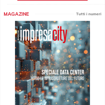
MAGAZINE
Tutti i numeri