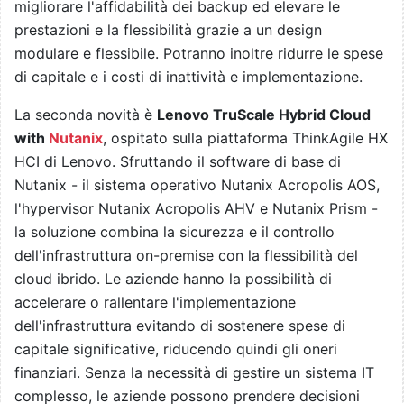
migliorare l'affidabilità dei backup ed elevare le
prestazioni e la flessibilità grazie a un design
modulare e flessibile. Potranno inoltre ridurre le spese
di capitale e i costi di inattività e implementazione.
La seconda novità è
Lenovo TruScale Hybrid Cloud
with
Nutanix
, ospitato sulla piattaforma ThinkAgile HX
HCI di Lenovo. Sfruttando il software di base di
Nutanix - il sistema operativo Nutanix Acropolis AOS,
l'hypervisor Nutanix Acropolis AHV e Nutanix Prism -
la soluzione combina la sicurezza e il controllo
dell'infrastruttura on-premise con la flessibilità del
cloud ibrido. Le aziende hanno la possibilità di
accelerare o rallentare l'implementazione
dell'infrastruttura evitando di sostenere spese di
capitale significative, riducendo quindi gli oneri
finanziari. Senza la necessità di gestire un sistema IT
complesso, le aziende possono prendere decisioni