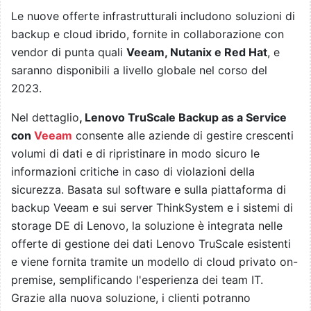
Le nuove offerte infrastrutturali includono soluzioni di
backup e cloud ibrido, fornite in collaborazione con
vendor di punta quali
Veeam, Nutanix e Red Hat
, e
saranno disponibili a livello globale nel corso del
2023.
Nel dettaglio
,
Lenovo TruScale Backup as a Service
con
Veeam
consente alle aziende di gestire crescenti
volumi di dati e di ripristinare in modo sicuro le
informazioni critiche in caso di violazioni della
sicurezza. Basata sul software e sulla piattaforma di
backup Veeam e sui server ThinkSystem e i sistemi di
storage DE di Lenovo, la soluzione è integrata nelle
offerte di gestione dei dati Lenovo TruScale esistenti
e viene fornita tramite un modello di cloud privato on-
premise, semplificando l'esperienza dei team IT.
Grazie alla nuova soluzione, i clienti potranno