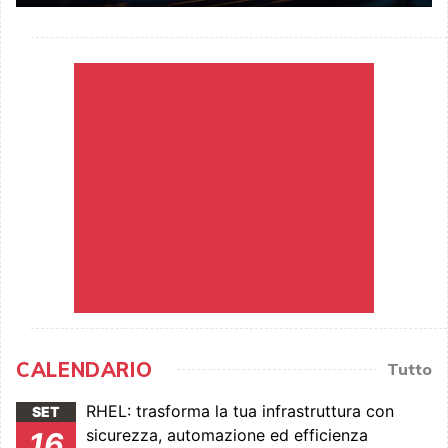
CALENDARIO
Tutto
RHEL: trasforma la tua infrastruttura con
SET
sicurezza, automazione ed efficienza
16