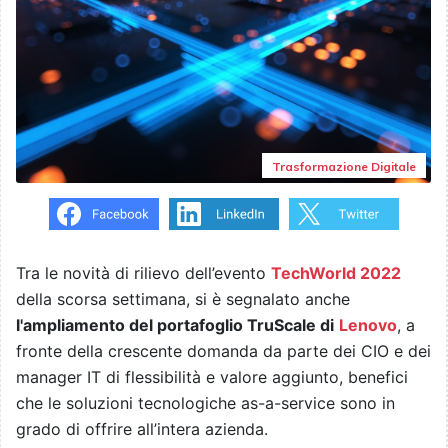
Trasformazione Digitale
Tra le novità di rilievo dell’evento
TechWorld 2022
della scorsa settimana, si è segnalato anche
l'ampliamento del portafoglio TruScale di
Lenovo
, a
fronte della crescente domanda da parte dei CIO e dei
manager IT di flessibilità e valore aggiunto, benefici
che le soluzioni tecnologiche as-a-service sono in
grado di offrire all’intera azienda.