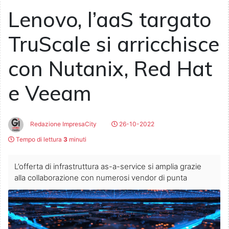
Lenovo, l’aaS targato
TruScale si arricchisce
con Nutanix, Red Hat
e Veeam
Redazione ImpresaCity
26-10-2022
Tempo di lettura
3
minuti
L’offerta di infrastruttura as-a-service si amplia grazie
alla collaborazione con numerosi vendor di punta