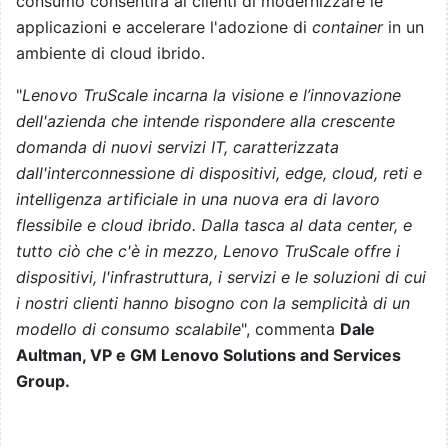
consumo consentirà ai clienti di modernizzare le
applicazioni e accelerare l'adozione di
container
in un
ambiente di cloud ibrido.
"
Lenovo TruScale incarna la visione e l’innovazione
dell'azienda che intende rispondere alla crescente
domanda di nuovi servizi IT, caratterizzata
dall'interconnessione di dispositivi, edge, cloud, reti e
intelligenza artificiale in una nuova era di lavoro
flessibile e cloud ibrido. Dalla tasca al data center, e
tutto ciò che c'è in mezzo, Lenovo TruScale offre i
dispositivi, l'infrastruttura, i servizi e le soluzioni di cui
i nostri clienti hanno bisogno con la semplicità di un
modello di consumo scalabile
", commenta
Dale
Aultman, VP e GM Lenovo Solutions and Services
Group.