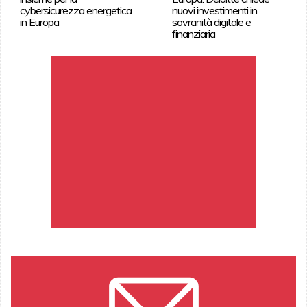
cybersicurezza energetica
nuovi investimenti in
in Europa
sovranità digitale e
finanziaria