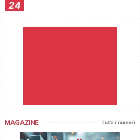
24
MAGAZINE
Tutti i numeri