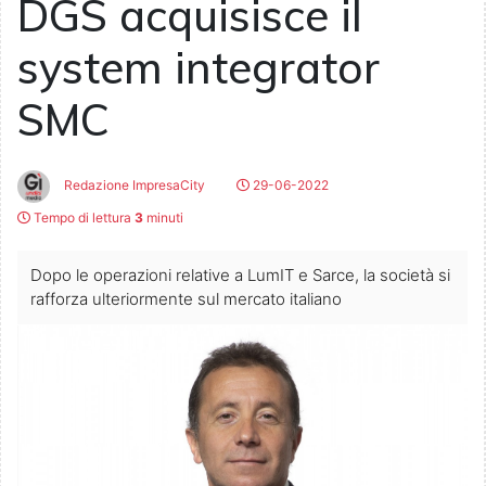
DGS acquisisce il
system integrator
SMC
Redazione ImpresaCity
29-06-2022
Tempo di lettura
3
minuti
Dopo le operazioni relative a LumIT e Sarce, la società si
rafforza ulteriormente sul mercato italiano