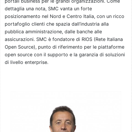
portali business per le grandi organizzazioni. Come
dettaglia una nota, SMC vanta un forte
posizionamento nel Nord e Centro Italia, con un ricco
portafoglio clienti che spazia dall’industria alla
pubblica amministrazione, dalle banche alle
assicurazioni. SMC è fondatore di RIOS (Rete Italiana
Open Source), punto di riferimento per le piattaforme
open source con il supporto e la garanzia di soluzioni
di livello enterprise.