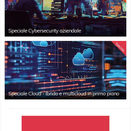
Speciale Cybersecurity aziendale
Speciale
Speciale Cloud - Ibrido e multicloud in primo piano