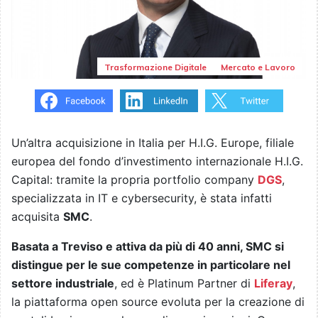
Trasformazione Digitale
Mercato e Lavoro
Un’altra acquisizione in Italia per H.I.G. Europe, filiale
europea del fondo d’investimento internazionale H.I.G.
Capital: tramite la propria portfolio company
DGS
,
specializzata in IT e cybersecurity, è stata infatti
acquisita
SMC
.
Basata a Treviso e attiva da più di 40 anni, SMC si
distingue per le sue competenze in particolare nel
settore industriale
, ed è Platinum Partner di
Liferay
,
la piattaforma open source evoluta per la creazione di