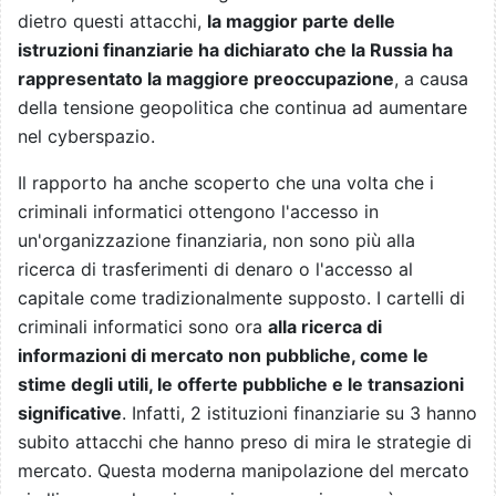
dietro questi attacchi,
la maggior parte delle
istruzioni finanziarie ha dichiarato che la Russia ha
rappresentato la maggiore preoccupazione
, a causa
della tensione geopolitica che continua ad aumentare
nel cyberspazio.
Il rapporto ha anche scoperto che una volta che i
criminali informatici ottengono l'accesso in
un'organizzazione finanziaria, non sono più alla
ricerca di trasferimenti di denaro o l'accesso al
capitale come tradizionalmente supposto. I cartelli di
criminali informatici sono ora
alla ricerca di
informazioni di mercato non pubbliche, come le
stime degli utili, le offerte pubbliche e le transazioni
significative
. Infatti, 2 istituzioni finanziarie su 3 hanno
subito attacchi che hanno preso di mira le strategie di
mercato. Questa moderna manipolazione del mercato