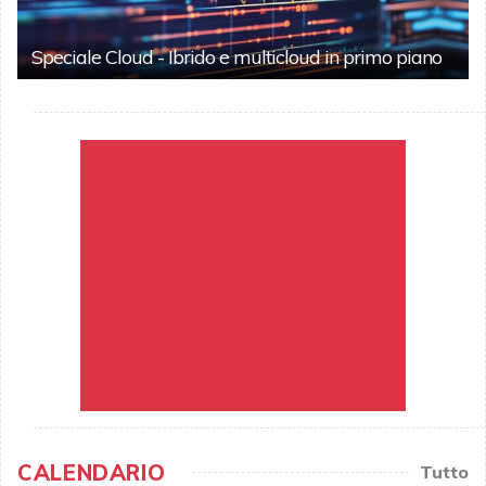
Speciale Cloud - Ibrido e multicloud in primo piano
CALENDARIO
Tutto