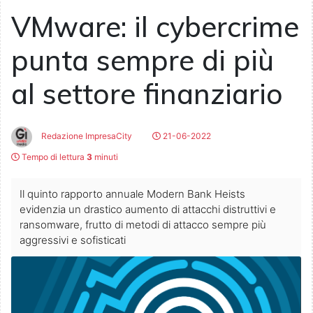
VMware: il cybercrime
punta sempre di più
al settore finanziario
Redazione ImpresaCity
21-06-2022
Tempo di lettura
3
minuti
Il quinto rapporto annuale Modern Bank Heists
evidenzia un drastico aumento di attacchi distruttivi e
ransomware, frutto di metodi di attacco sempre più
aggressivi e sofisticati