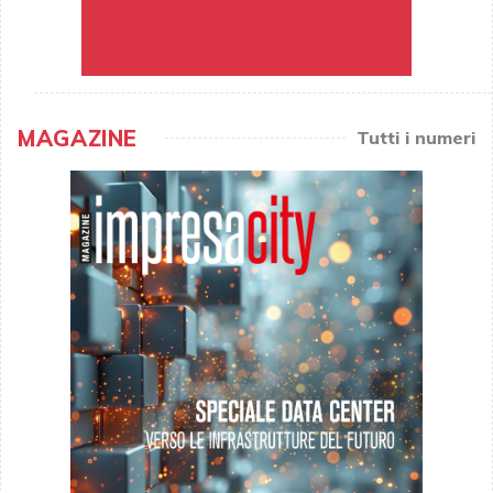
MAGAZINE
Tutti i numeri