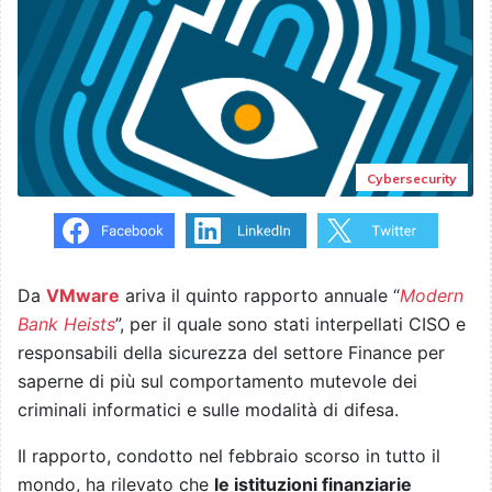
Cybersecurity
Da
VMware
ariva il quinto rapporto annuale “
Modern
Bank Heists
”, per il quale sono stati interpellati CISO e
responsabili della sicurezza del settore Finance per
saperne di più sul comportamento mutevole dei
criminali informatici e sulle modalità di difesa.
Il rapporto, condotto nel febbraio scorso in tutto il
mondo, ha rilevato che
le istituzioni finanziarie