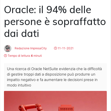
Oracle: il 94% delle
persone è sopraffatto
dai dati
Redazione ImpresaCity
11-11-2021
Tempo di lettura
4
minuti
Una ricerca di Oracle NetSuite evidenzia che la difficoltà
di gestire troppi dati a disposizione può produrre un
impatto negativo e fa aumentare le decisioni prese in
modo intuitivo