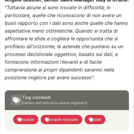
"
Tuttavia alcune si sono trovate in difficoltà; in
particolare, quelle che riconoscono di non avere un
buon rapporto con i dati sono anche quelle che hanno
aspettative meno ottimistiche. Quando si tratta di
affrontare le sfide e cogliere le opportunità che si
profilano all'orizzonte, le aziende che puntano su un
processo decisionale oggettivo, basato sui dati, e
forniscono informazioni rilevanti e di facile
comprensione ai propri dipendenti saranno nella
posizione migliore per avere successo
".
Tag correlati
Esplora altri articoli su questi argomenti
oracle
oracle netsuite
dati