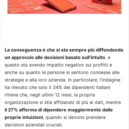
La conseguenza è che si sta sempre più diffondendo
un approccio alle decisioni basato sull’intuito
, e
questo sta avendo impatto negativo sui profitti e
anche su quanto le persone si sentono connesse alle
strategie e alla loro azienda. In particolare, l'indagine
ha rilevato che solo il 34% dei dipendenti italiani
ritiene che, negli ultimi 12 mesi, la propria
organizzazione si stia affidando di più ai dati, mentre
il 27% afferma di dipendere maggiormente dalle
proprie intuizioni
, quando si devono prendere
decisioni aziendali cruciali.