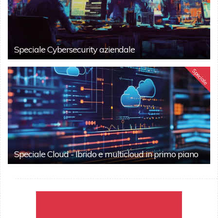
Speciale Cybersecurity aziendale
Speciale
Speciale Cloud - Ibrido e multicloud in primo piano