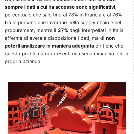
sempre i dati a cui ha accesso sono significativi
,
percentuale che sale fino al 78% in Francia e al 76%
tra le persone che lavorano nella supply chain e nel
procurement, mentre il
37%
degli interpellati in Italia
afferma di avere a disposizione i dati, ma di
non
poterli analizzare in maniera adeguata
e ritiene che
questo problema rappresenti una seria minaccia per la
propria azienda.