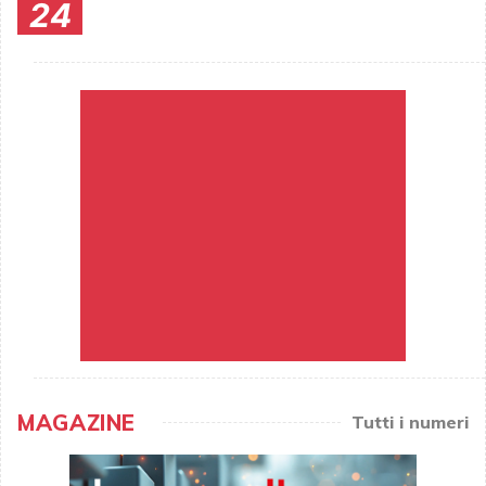
24
MAGAZINE
Tutti i numeri