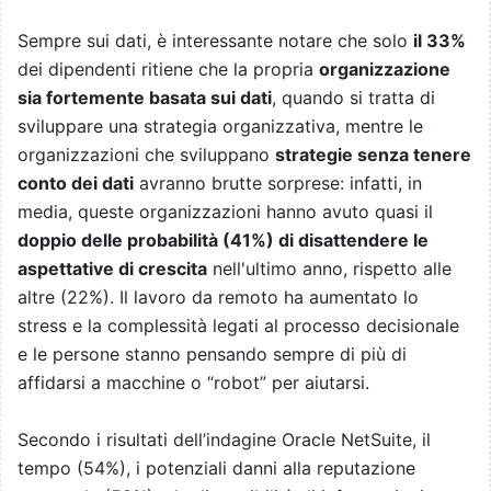
Sempre sui dati, è interessante notare che solo
il 33%
dei dipendenti ritiene che la propria
organizzazione
sia fortemente basata sui dati
, quando si tratta di
sviluppare una strategia organizzativa, mentre le
organizzazioni che sviluppano
strategie senza tenere
conto dei dati
avranno brutte sorprese: infatti, in
media, queste organizzazioni hanno avuto quasi il
doppio delle probabilità (41%) di disattendere le
aspettative di crescita
nell'ultimo anno, rispetto alle
altre (22%). Il lavoro da remoto ha aumentato lo
stress e la complessità legati al processo decisionale
e le persone stanno pensando sempre di più di
affidarsi a macchine o “robot” per aiutarsi.
Secondo i risultati dell’indagine Oracle NetSuite, il
tempo (54%), i potenziali danni alla reputazione