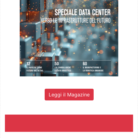
Leggi il Magazine