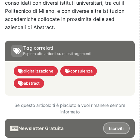
consolidati con diversi istituti universitari, tra cui il
Politecnico di Milano, e con diverse altre istituzioni
accademiche collocate in prossimità delle sedi
aziendali di Abstract.
Tag correlati
Esplora altri articoli su questi argomenti
digitalizzazione
consulenza
abstract
Se questo articolo ti è piaciuto e vuoi rimanere sempre
informato
Newsletter Gratuita
Iscriviti