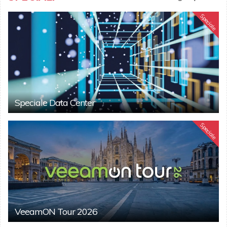
Speciale
Speciale Data Center
Speciale
VeeamON Tour 2026