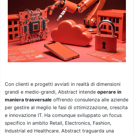
Con clienti e progetti avviati in realtà di dimensioni
grandi e medio-grandi, Abstract intende
operare in
maniera trasversale
offrendo consulenza alle aziende
per gestire al meglio le fasi di ottimizzazione, crescita
e innovazione IT. Ha comunque sviluppato un focus
specifico in ambito Retail, Electronics, Fashion,
Industrial ed Healthcare. Abstract traguarda una