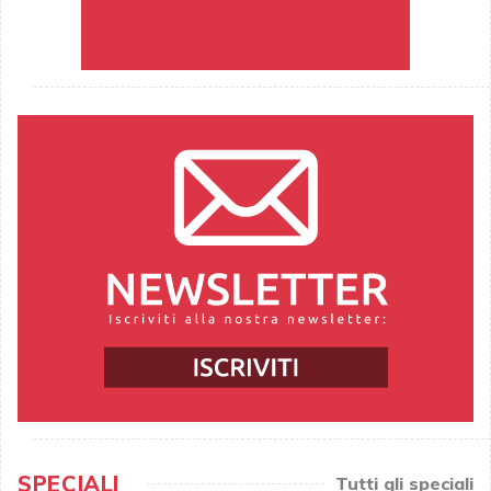
SPECIALI
Tutti gli speciali