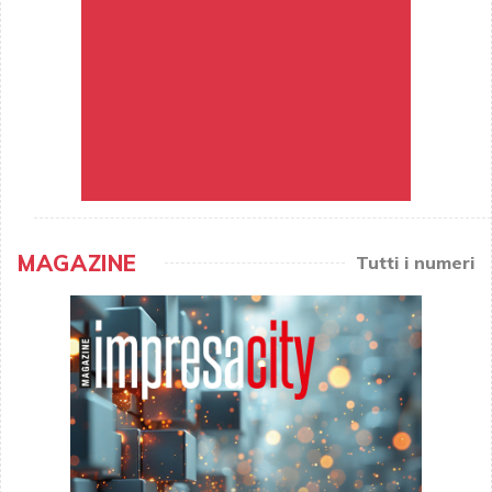
MAGAZINE
Tutti i numeri