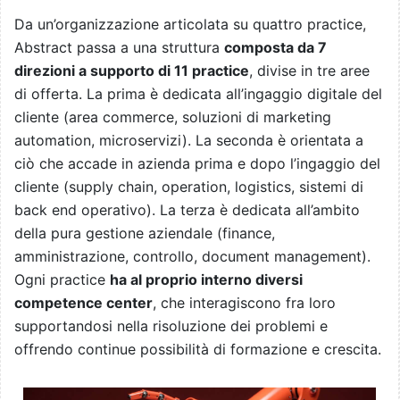
Da un’organizzazione articolata su quattro practice,
Abstract passa a una struttura
composta da 7
direzioni a supporto di 11 practice
, divise in tre aree
di offerta. La prima è dedicata all’ingaggio digitale del
cliente (area commerce, soluzioni di marketing
automation, microservizi). La seconda è orientata a
ciò che accade in azienda prima e dopo l’ingaggio del
cliente (supply chain, operation, logistics, sistemi di
back end operativo). La terza è dedicata all’ambito
della pura gestione aziendale (finance,
amministrazione, controllo, document management).
Ogni practice
ha al proprio interno diversi
competence center
, che interagiscono fra loro
supportandosi nella risoluzione dei problemi e
offrendo continue possibilità di formazione e crescita.