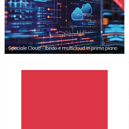
Speciale
Speciale Cloud - Ibrido e multicloud in primo piano