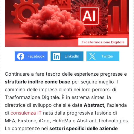
Trasformazione Digitale
Continuare a fare tesoro delle esperienze pregresse e
sfruttarle inoltre come base
per seguire meglio il
cammino delle imprese clienti nei loro percorsi di
Trasformazione Digitale. È in estrema sintesi la
direttrice di sviluppo che si è data
Abstract
, l'azienda
di
consulenza IT
nata dalla progressiva fusione di
MEA, Exstone, iDoq, HuReMa e Abstract Technologies.
Le competenze nei
settori specifici delle aziende