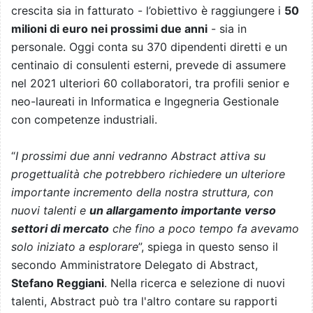
crescita sia in fatturato - l’obiettivo è raggiungere i
50
milioni di euro nei prossimi due anni
- sia in
personale. Oggi conta su 370 dipendenti diretti e un
centinaio di consulenti esterni, prevede di assumere
nel 2021 ulteriori 60 collaboratori, tra profili senior e
neo-laureati in Informatica e Ingegneria Gestionale
con competenze industriali.
“
I prossimi due anni vedranno Abstract attiva su
progettualità che potrebbero richiedere un ulteriore
importante incremento della nostra struttura, con
nuovi talenti e
un allargamento importante verso
settori di mercato
che fino a poco tempo fa avevamo
solo iniziato a esplorare
”, spiega in questo senso il
secondo Amministratore Delegato di Abstract,
Stefano Reggiani
. Nella ricerca e selezione di nuovi
talenti, Abstract può tra l'altro contare su rapporti